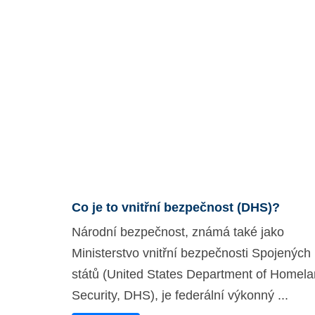
Co je to vnitřní bezpečnost (DHS)?
Národní bezpečnost, známá také jako
Ministerstvo vnitřní bezpečnosti Spojených
států (United States Department of Homel
Security, DHS), je federální výkonný ...