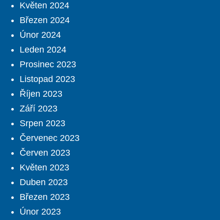
Květen 2024
Březen 2024
Únor 2024
Leden 2024
Prosinec 2023
Listopad 2023
Říjen 2023
Září 2023
Srpen 2023
Červenec 2023
Červen 2023
Květen 2023
Duben 2023
Březen 2023
Únor 2023