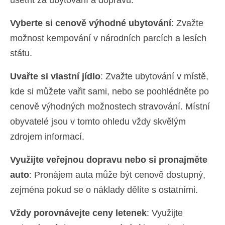
Vyberte si cenově výhodné ubytování
: Zvažte
možnost kempování v národních parcích a lesích
státu.
Uvařte si vlastní jídlo
: Zvažte ubytování v místě,
kde si můžete vařit sami, nebo se poohlédněte po
cenově výhodných možnostech stravování. Místní
obyvatelé jsou v tomto ohledu vždy skvělým
zdrojem informací.
Využijte veřejnou dopravu nebo si pronajměte
auto
: Pronájem auta může být cenově dostupný,
zejména pokud se o náklady dělíte s ostatními.
Vždy porovnávejte ceny letenek
: Využijte