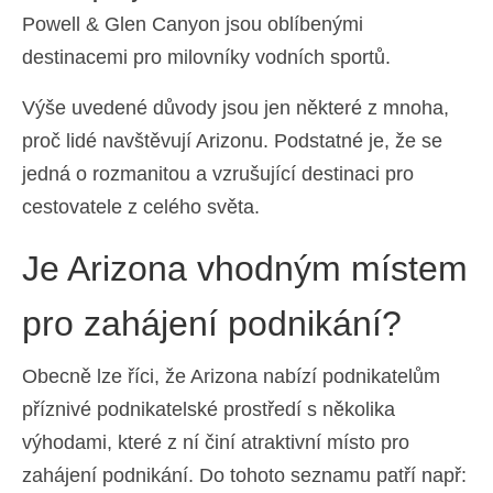
Powell & Glen Canyon jsou oblíbenými
destinacemi pro milovníky vodních sportů.
Výše uvedené důvody jsou jen některé z mnoha,
proč lidé navštěvují Arizonu. Podstatné je, že se
jedná o rozmanitou a vzrušující destinaci pro
cestovatele z celého světa.
Je Arizona vhodným místem
pro zahájení podnikání?
Obecně lze říci, že Arizona nabízí podnikatelům
příznivé podnikatelské prostředí s několika
výhodami, které z ní činí atraktivní místo pro
zahájení podnikání. Do tohoto seznamu patří např: