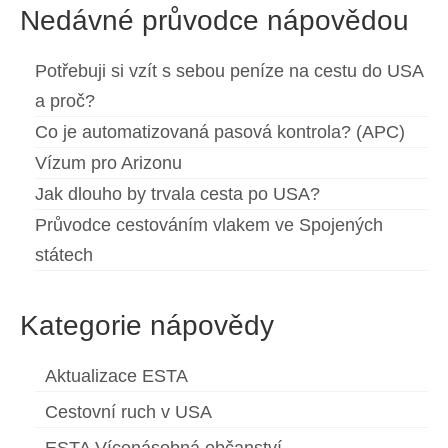
Nedávné průvodce nápovědou
Potřebuji si vzít s sebou peníze na cestu do USA
a proč?
Co je automatizovaná pasová kontrola? (APC)
Vízum pro Arizonu
Jak dlouho by trvala cesta po USA?
Průvodce cestováním vlakem ve Spojených
státech
Kategorie nápovědy
Aktualizace ESTA
Cestovní ruch v USA