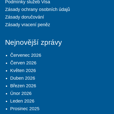
Podmínky služeb Visa
Zásady ochrany osobních údajů
Zásady doručování
Zásady vracení peněz
Nejnovější zprávy
Červenec 2026
Červen 2026
Květen 2026
Duben 2026
Březen 2026
Únor 2026
Leden 2026
Prosinec 2025