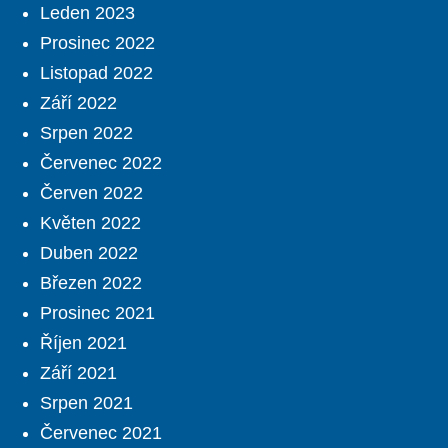
Leden 2023
Prosinec 2022
Listopad 2022
Září 2022
Srpen 2022
Červenec 2022
Červen 2022
Květen 2022
Duben 2022
Březen 2022
Prosinec 2021
Říjen 2021
Září 2021
Srpen 2021
Červenec 2021