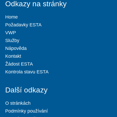
Odkazy na stránky
Home
Požadavky ESTA
VWP
Služby
Nápověda
Kontakt
Žádost ESTA
Kontrola stavu ESTA
Další odkazy
O stránkách
Podmínky používání