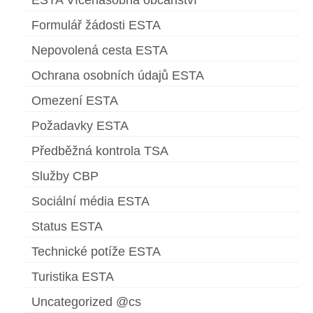
ESTA Vícenásobná občanství
Formulář žádosti ESTA
Nepovolená cesta ESTA
Ochrana osobních údajů ESTA
Omezení ESTA
Požadavky ESTA
Předběžná kontrola TSA
Služby CBP
Sociální média ESTA
Status ESTA
Technické potíže ESTA
Turistika ESTA
Uncategorized @cs