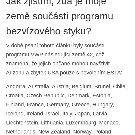
Jak zjistím, zda je moje
země součástí programu
bezvízového styku?
V době psaní tohoto článku byly součástí
programu VWP následující země 42, což
znamená, že jejich občané mohou navštívit
Arizonu a zbytek USA pouze s povolením ESTA:
Andorra, Australia, Austria, Belgium, Brunei, Chile,
Croatia, Czech Republic, Denmark, Estonia,
Finland, France, Germany, Greece, Hungary,
Iceland, Ireland, Israel, Italy, Japan, Latvia,
Liechtenstein, Lithuania, Luxembourg, Monaco,
Netherlands, New Zealand, Norway, Poland,