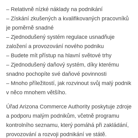
– Relativně nízké náklady na podnikání
– Získání zkušených a kvalifikovaných pracovníků
je poměrně snadné
– Zjednodušený systém regulace usnadňuje
založení a provozování nového podniku
– Budete mít přístup na hlavní světové trhy
– Zjednodušený daňový systém, díky kterému
snadno pochopíte své daňové povinnosti
– Mnoho příležitostí, jak rozvinout svůj malý podnik
v něco mnohem většího.
Úřad Arizona Commerce Authority poskytuje zdroje
a podporu malým podnikům, včetně programu
kontrolního seznamu, který pomáhá při zakládání,
provozování a rozvoji podnikání ve státě.