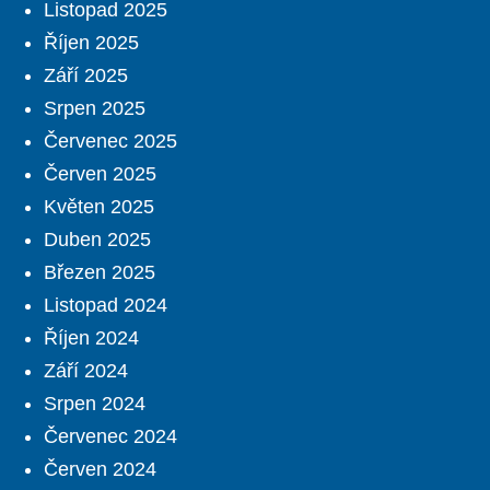
Listopad 2025
Říjen 2025
Září 2025
Srpen 2025
Červenec 2025
Červen 2025
Květen 2025
Duben 2025
Březen 2025
Listopad 2024
Říjen 2024
Září 2024
Srpen 2024
Červenec 2024
Červen 2024