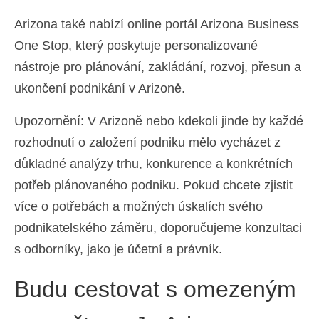
Arizona také nabízí online portál Arizona Business
One Stop, který poskytuje personalizované
nástroje pro plánování, zakládání, rozvoj, přesun a
ukončení podnikání v Arizoně.
Upozornění: V Arizoně nebo kdekoli jinde by každé
rozhodnutí o založení podniku mělo vycházet z
důkladné analýzy trhu, konkurence a konkrétních
potřeb plánovaného podniku. Pokud chcete zjistit
více o potřebách a možných úskalích svého
podnikatelského záměru, doporučujeme konzultaci
s odborníky, jako je účetní a právník.
Budu cestovat s omezeným