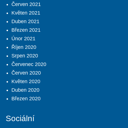
Červen 2021
Květen 2021
Duben 2021
Březen 2021
Únor 2021
Říjen 2020
Srpen 2020
Červenec 2020
Červen 2020
Květen 2020
Duben 2020
Březen 2020
Sociální