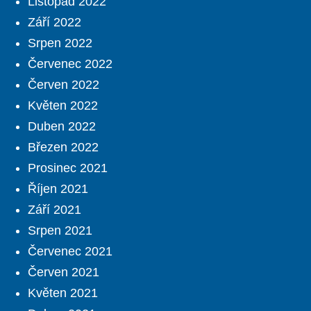
Listopad 2022
Září 2022
Srpen 2022
Červenec 2022
Červen 2022
Květen 2022
Duben 2022
Březen 2022
Prosinec 2021
Říjen 2021
Září 2021
Srpen 2021
Červenec 2021
Červen 2021
Květen 2021