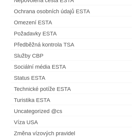
Nepovolená cesta ESTA
Ochrana osobních údajů ESTA
Omezení ESTA
Požadavky ESTA
Předběžná kontrola TSA
Služby CBP
Sociální média ESTA
Status ESTA
Technické potíže ESTA
Turistika ESTA
Uncategorized @cs
Víza USA
Změna vízových pravidel