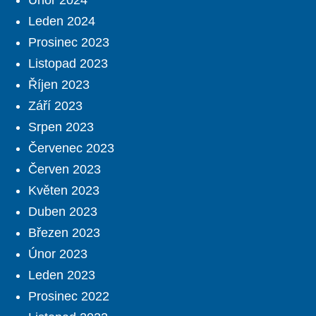
Únor 2024
Leden 2024
Prosinec 2023
Listopad 2023
Říjen 2023
Září 2023
Srpen 2023
Červenec 2023
Červen 2023
Květen 2023
Duben 2023
Březen 2023
Únor 2023
Leden 2023
Prosinec 2022