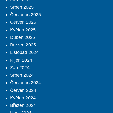
Srpen 2025
Červenec 2025
Červen 2025
Květen 2025
Duben 2025
Březen 2025
Listopad 2024
Říjen 2024
Září 2024
Srpen 2024
Červenec 2024
Červen 2024
Květen 2024
Březen 2024