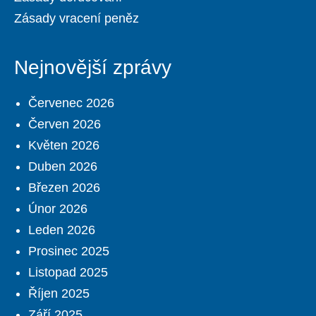
Zásady vracení peněz
Nejnovější zprávy
Červenec 2026
Červen 2026
Květen 2026
Duben 2026
Březen 2026
Únor 2026
Leden 2026
Prosinec 2025
Listopad 2025
Říjen 2025
Září 2025