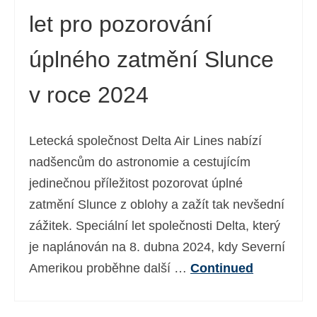
let pro pozorování
úplného zatmění Slunce
v roce 2024
Letecká společnost Delta Air Lines nabízí
nadšencům do astronomie a cestujícím
jedinečnou příležitost pozorovat úplné
zatmění Slunce z oblohy a zažít tak nevšední
zážitek. Speciální let společnosti Delta, který
je naplánován na 8. dubna 2024, kdy Severní
Amerikou proběhne další …
Continued