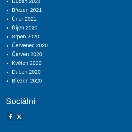
Duben 2021
Březen 2021
Únor 2021
Říjen 2020
Srpen 2020
Červenec 2020
Červen 2020
Květen 2020
Duben 2020
Březen 2020
Sociální