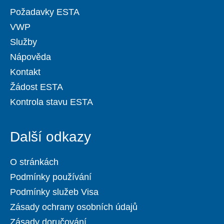
Požadavky ESTA
VWP
Služby
Nápověda
Kontakt
Žádost ESTA
Kontrola stavu ESTA
Další odkazy
O stránkách
Podmínky používání
Podmínky služeb Visa
Zásady ochrany osobních údajů
Zásady doručování