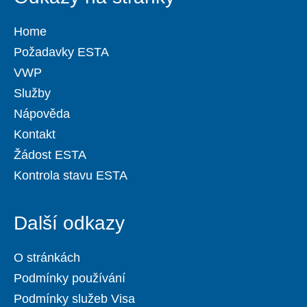
Home
Požadavky ESTA
VWP
Služby
Nápověda
Kontakt
Žádost ESTA
Kontrola stavu ESTA
Další odkazy
O stránkách
Podmínky používání
Podmínky služeb Visa