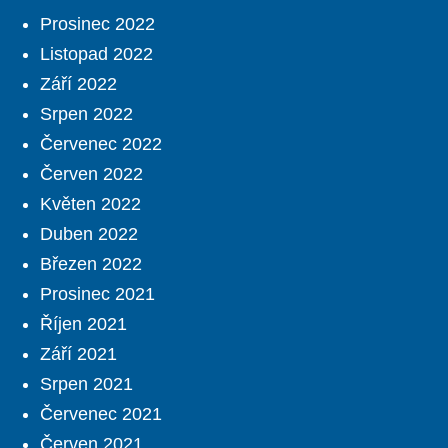
Prosinec 2022
Listopad 2022
Září 2022
Srpen 2022
Červenec 2022
Červen 2022
Květen 2022
Duben 2022
Březen 2022
Prosinec 2021
Říjen 2021
Září 2021
Srpen 2021
Červenec 2021
Červen 2021