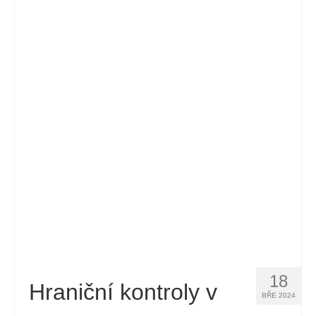
18
Hraniční kontroly v
BŘE 2024