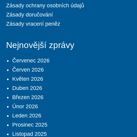
Zásady ochrany osobních údajů
Zásady doručování
Zásady vracení peněz
Nejnovější zprávy
Červenec 2026
Červen 2026
Květen 2026
Duben 2026
Březen 2026
Únor 2026
Leden 2026
Prosinec 2025
Listopad 2025