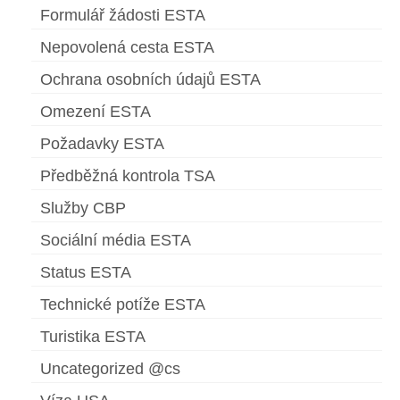
Formulář žádosti ESTA
Nepovolená cesta ESTA
Ochrana osobních údajů ESTA
Omezení ESTA
Požadavky ESTA
Předběžná kontrola TSA
Služby CBP
Sociální média ESTA
Status ESTA
Technické potíže ESTA
Turistika ESTA
Uncategorized @cs