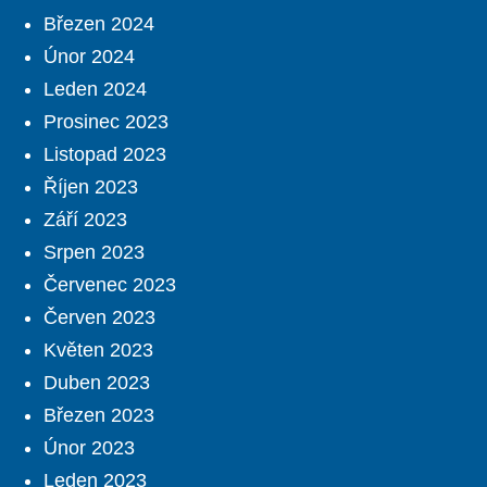
Březen 2024
Únor 2024
Leden 2024
Prosinec 2023
Listopad 2023
Říjen 2023
Září 2023
Srpen 2023
Červenec 2023
Červen 2023
Květen 2023
Duben 2023
Březen 2023
Únor 2023
Leden 2023