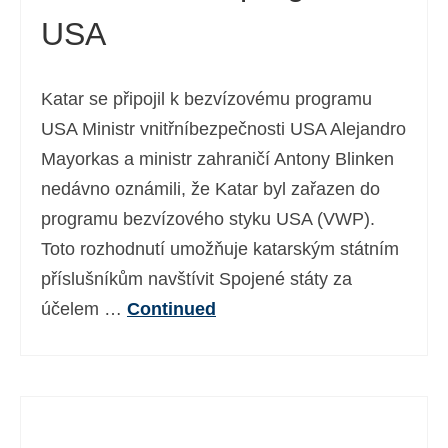
USA
Katar se připojil k bezvízovému programu
USA Ministr vnitřníbezpečnosti USA Alejandro
Mayorkas a ministr zahraničí Antony Blinken
nedávno oznámili, že Katar byl zařazen do
programu bezvízového styku USA (VWP).
Toto rozhodnutí umožňuje katarským státním
příslušníkům navštívit Spojené státy za
účelem …
Continued