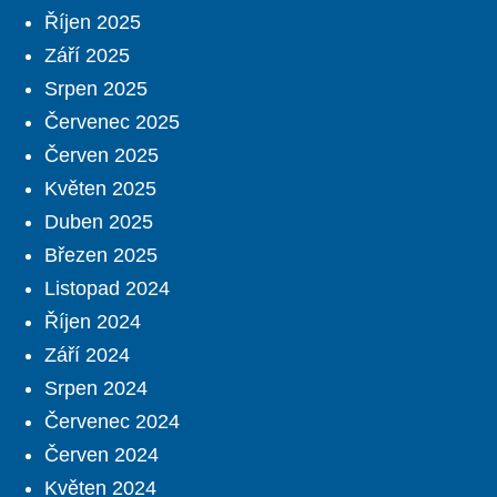
Říjen 2025
Září 2025
Srpen 2025
Červenec 2025
Červen 2025
Květen 2025
Duben 2025
Březen 2025
Listopad 2024
Říjen 2024
Září 2024
Srpen 2024
Červenec 2024
Červen 2024
Květen 2024