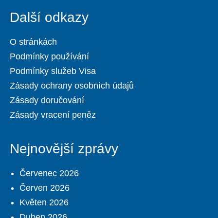
Další odkazy
O stránkách
Podmínky používání
Podmínky služeb Visa
Zásady ochrany osobních údajů
Zásady doručování
Zásady vracení peněz
Nejnovější zprávy
Červenec 2026
Červen 2026
Květen 2026
Duben 2026