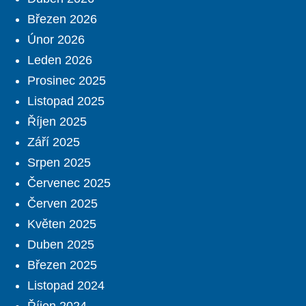
Březen 2026
Únor 2026
Leden 2026
Prosinec 2025
Listopad 2025
Říjen 2025
Září 2025
Srpen 2025
Červenec 2025
Červen 2025
Květen 2025
Duben 2025
Březen 2025
Listopad 2024