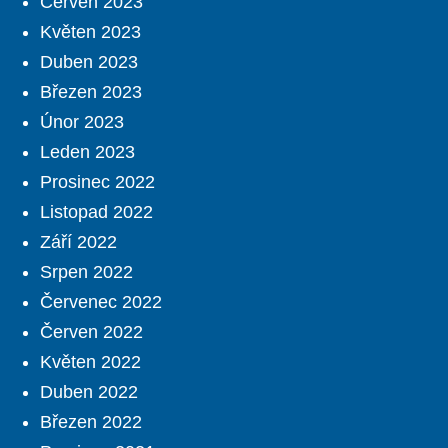
Červen 2023
Květen 2023
Duben 2023
Březen 2023
Únor 2023
Leden 2023
Prosinec 2022
Listopad 2022
Září 2022
Srpen 2022
Červenec 2022
Červen 2022
Květen 2022
Duben 2022
Březen 2022