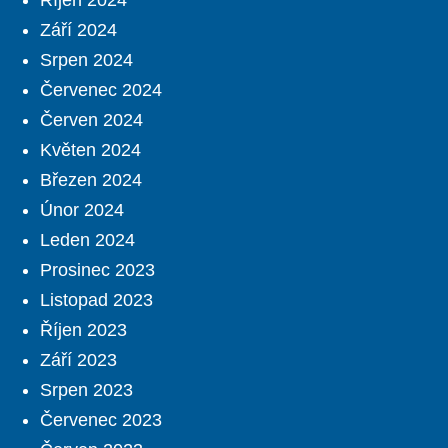
Říjen 2024
Září 2024
Srpen 2024
Červenec 2024
Červen 2024
Květen 2024
Březen 2024
Únor 2024
Leden 2024
Prosinec 2023
Listopad 2023
Říjen 2023
Září 2023
Srpen 2023
Červenec 2023