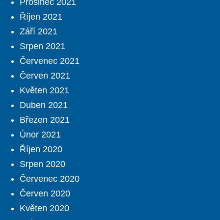
Prosinec 2021
Říjen 2021
Září 2021
Srpen 2021
Červenec 2021
Červen 2021
Květen 2021
Duben 2021
Březen 2021
Únor 2021
Říjen 2020
Srpen 2020
Červenec 2020
Červen 2020
Květen 2020