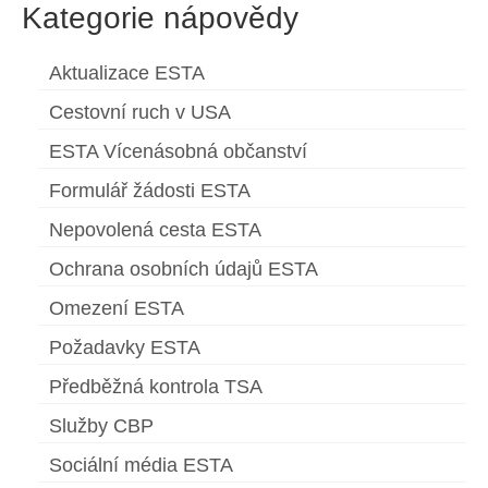
Kategorie nápovědy
Aktualizace ESTA
Cestovní ruch v USA
ESTA Vícenásobná občanství
Formulář žádosti ESTA
Nepovolená cesta ESTA
Ochrana osobních údajů ESTA
Omezení ESTA
Požadavky ESTA
Předběžná kontrola TSA
Služby CBP
Sociální média ESTA