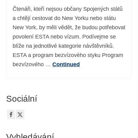
Čtenáři, kteří nejsou občany Spojených států
a chtějí cestovat do New Yorku nebo státu
New York, by měli vědět, že budou potřebovat
povolení ESTA nebo vízum. Podívejme se
blíže na jednotlivé kategorie návštěvníků.
ESTA a program bezvízového styku Program
bezvízového …
Continued
Sociální
Vyhledávání