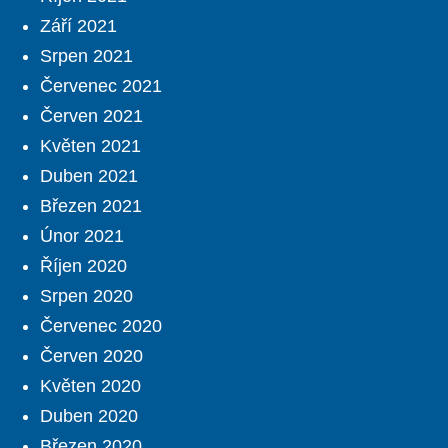
Září 2021
Srpen 2021
Červenec 2021
Červen 2021
Květen 2021
Duben 2021
Březen 2021
Únor 2021
Říjen 2020
Srpen 2020
Červenec 2020
Červen 2020
Květen 2020
Duben 2020
Březen 2020