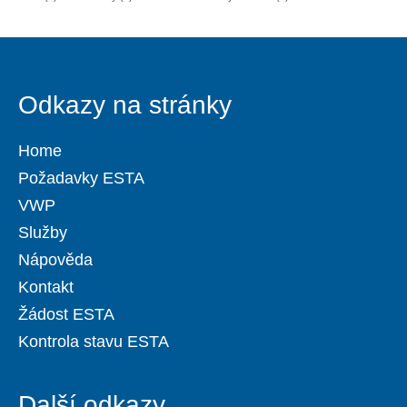
Odkazy na stránky
Home
Požadavky ESTA
VWP
Služby
Nápověda
Kontakt
Žádost ESTA
Kontrola stavu ESTA
Další odkazy