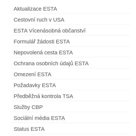
Aktualizace ESTA
Cestovní ruch v USA
ESTA Vícenásobná občanství
Formulář žádosti ESTA
Nepovolená cesta ESTA
Ochrana osobních údajů ESTA
Omezení ESTA
Požadavky ESTA
Předběžná kontrola TSA
Služby CBP
Sociální média ESTA
Status ESTA