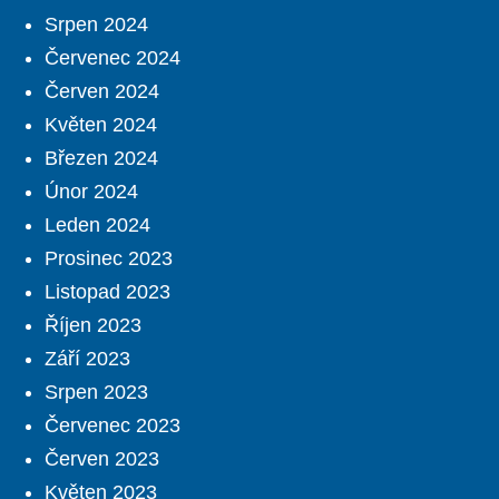
Srpen 2024
Červenec 2024
Červen 2024
Květen 2024
Březen 2024
Únor 2024
Leden 2024
Prosinec 2023
Listopad 2023
Říjen 2023
Září 2023
Srpen 2023
Červenec 2023
Červen 2023
Květen 2023