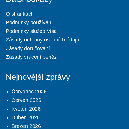
O stránkách
Podmínky používání
Podmínky služeb Visa
Zásady ochrany osobních údajů
Zásady doručování
Zásady vracení peněz
Nejnovější zprávy
Červenec 2026
Červen 2026
Květen 2026
Duben 2026
Březen 2026