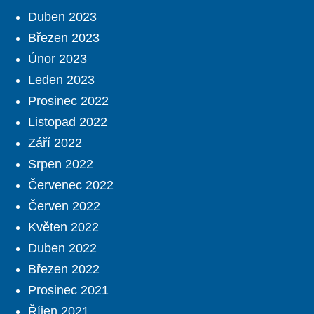
Duben 2023
Březen 2023
Únor 2023
Leden 2023
Prosinec 2022
Listopad 2022
Září 2022
Srpen 2022
Červenec 2022
Červen 2022
Květen 2022
Duben 2022
Březen 2022
Prosinec 2021
Říjen 2021