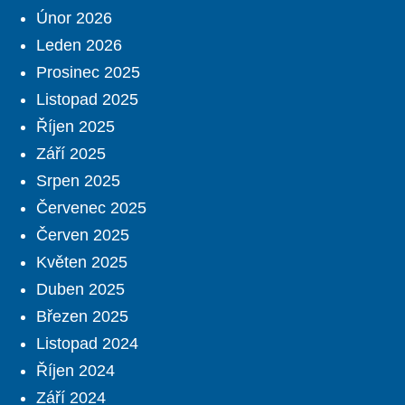
Únor 2026
Leden 2026
Prosinec 2025
Listopad 2025
Říjen 2025
Září 2025
Srpen 2025
Červenec 2025
Červen 2025
Květen 2025
Duben 2025
Březen 2025
Listopad 2024
Říjen 2024
Září 2024