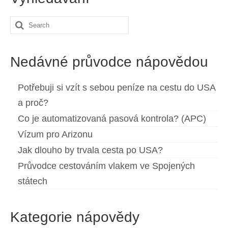
Search
for:
Nedávné průvodce nápovědou
Potřebuji si vzít s sebou peníze na cestu do USA
a proč?
Co je automatizovaná pasová kontrola? (APC)
Vízum pro Arizonu
Jak dlouho by trvala cesta po USA?
Průvodce cestováním vlakem ve Spojených
státech
Kategorie nápovědy