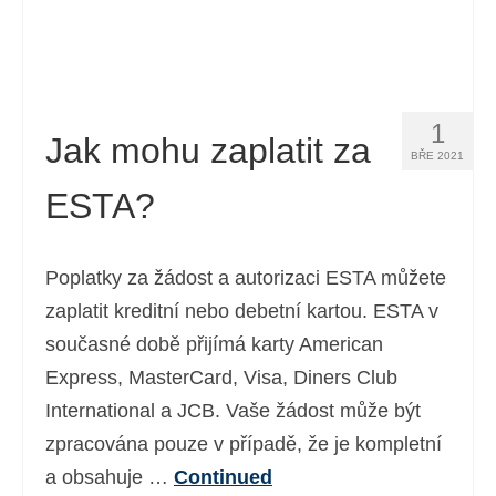
1
Jak mohu zaplatit za
BŘE 2021
ESTA?
Poplatky za žádost a autorizaci ESTA můžete
zaplatit kreditní nebo debetní kartou. ESTA v
současné době přijímá karty American
Express, MasterCard, Visa, Diners Club
International a JCB. Vaše žádost může být
zpracována pouze v případě, že je kompletní
a obsahuje …
Continued