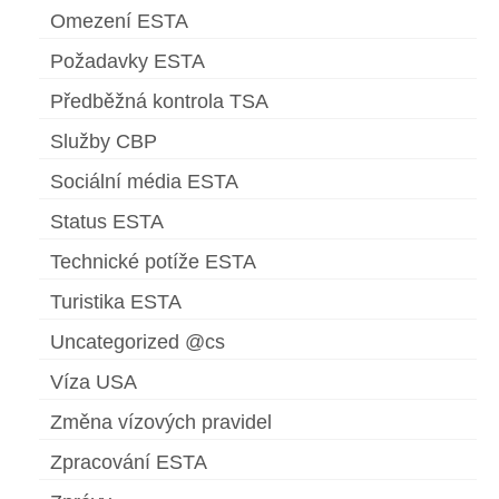
Omezení ESTA
Požadavky ESTA
Předběžná kontrola TSA
Služby CBP
Sociální média ESTA
Status ESTA
Technické potíže ESTA
Turistika ESTA
Uncategorized @cs
Víza USA
Změna vízových pravidel
Zpracování ESTA