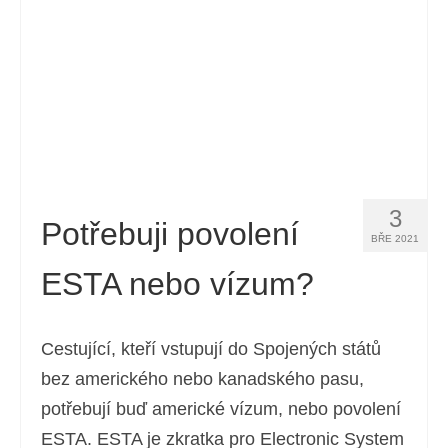
3
Potřebuji povolení
BŘE 2021
ESTA nebo vízum?
Cestující, kteří vstupují do Spojených států
bez amerického nebo kanadského pasu,
potřebují buď americké vízum, nebo povolení
ESTA. ESTA je zkratka pro Electronic System