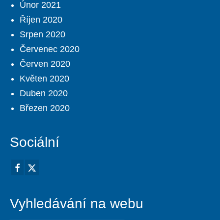
Únor 2021
Říjen 2020
Srpen 2020
Červenec 2020
Červen 2020
Květen 2020
Duben 2020
Březen 2020
Sociální
Vyhledávání na webu