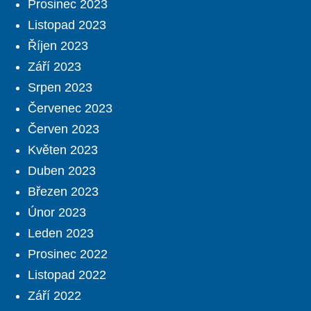
Prosinec 2023
Listopad 2023
Říjen 2023
Září 2023
Srpen 2023
Červenec 2023
Červen 2023
Květen 2023
Duben 2023
Březen 2023
Únor 2023
Leden 2023
Prosinec 2022
Listopad 2022
Září 2022