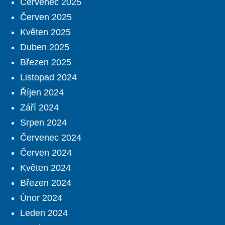
Červenec 2025
Červen 2025
Květen 2025
Duben 2025
Březen 2025
Listopad 2024
Říjen 2024
Září 2024
Srpen 2024
Červenec 2024
Červen 2024
Květen 2024
Březen 2024
Únor 2024
Leden 2024