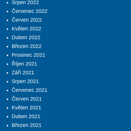
Srpen 2022
Červenec 2022
Červen 2022
Květen 2022
Duben 2022
Březen 2022
Prosinec 2021
Říjen 2021
Září 2021
Srpen 2021
Červenec 2021
Červen 2021
Květen 2021
Duben 2021
Březen 2021