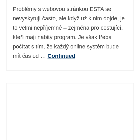
Problémy s webovou stránkou ESTA se
nevyskytují často, ale když už k nim dojde, je
to velmi nepříjemné – zejména pro cestující,
kteří mají nabitý program. Je však třeba
počítat s tím, že každý online systém bude
mít čas od …
Continued