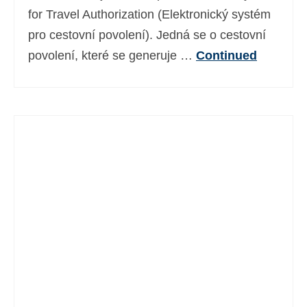
for Travel Authorization (Elektronický systém
pro cestovní povolení). Jedná se o cestovní
povolení, které se generuje …
Continued