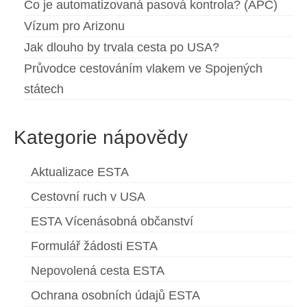
Co je automatizovaná pasová kontrola? (APC)
Vízum pro Arizonu
Jak dlouho by trvala cesta po USA?
Průvodce cestováním vlakem ve Spojených
státech
Kategorie nápovědy
Aktualizace ESTA
Cestovní ruch v USA
ESTA Vícenásobná občanství
Formulář žádosti ESTA
Nepovolená cesta ESTA
Ochrana osobních údajů ESTA