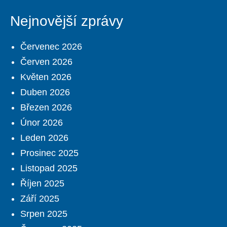
Nejnovější zprávy
Červenec 2026
Červen 2026
Květen 2026
Duben 2026
Březen 2026
Únor 2026
Leden 2026
Prosinec 2025
Listopad 2025
Říjen 2025
Září 2025
Srpen 2025