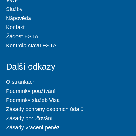
VWP
Služby
Nápověda
Kontakt
Žádost ESTA
Kontrola stavu ESTA
Další odkazy
O stránkách
Podmínky používání
Podmínky služeb Visa
Zásady ochrany osobních údajů
Zásady doručování
Zásady vracení peněz