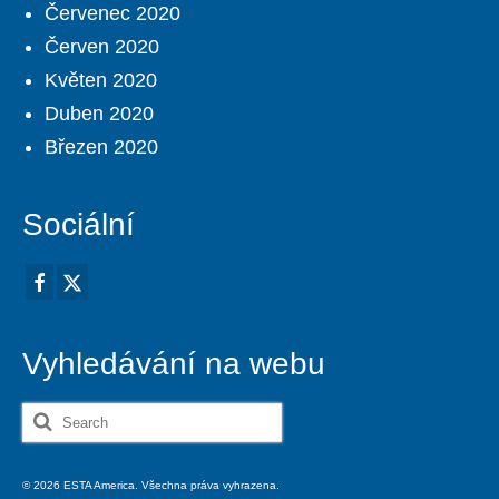
Červenec 2020
Červen 2020
Květen 2020
Duben 2020
Březen 2020
Sociální
Vyhledávání na webu
Search
for:
© 2026 ESTA America. Všechna práva vyhrazena.