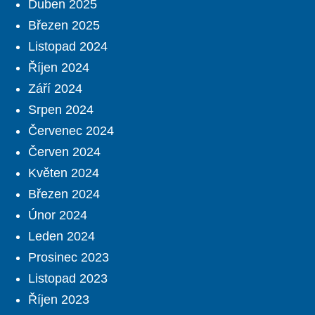
Duben 2025
Březen 2025
Listopad 2024
Říjen 2024
Září 2024
Srpen 2024
Červenec 2024
Červen 2024
Květen 2024
Březen 2024
Únor 2024
Leden 2024
Prosinec 2023
Listopad 2023
Říjen 2023