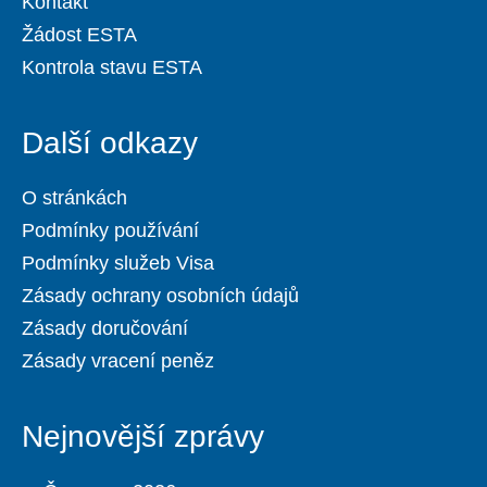
Kontakt
Žádost ESTA
Kontrola stavu ESTA
Další odkazy
O stránkách
Podmínky používání
Podmínky služeb Visa
Zásady ochrany osobních údajů
Zásady doručování
Zásady vracení peněz
Nejnovější zprávy