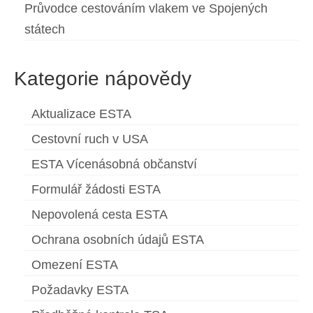
Průvodce cestováním vlakem ve Spojených
státech
Kategorie nápovědy
Aktualizace ESTA
Cestovní ruch v USA
ESTA Vícenásobná občanství
Formulář žádosti ESTA
Nepovolená cesta ESTA
Ochrana osobních údajů ESTA
Omezení ESTA
Požadavky ESTA