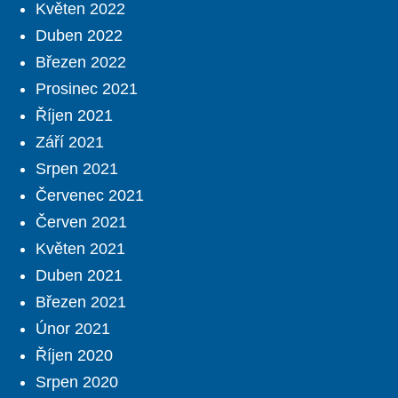
Květen 2022
Duben 2022
Březen 2022
Prosinec 2021
Říjen 2021
Září 2021
Srpen 2021
Červenec 2021
Červen 2021
Květen 2021
Duben 2021
Březen 2021
Únor 2021
Říjen 2020
Srpen 2020