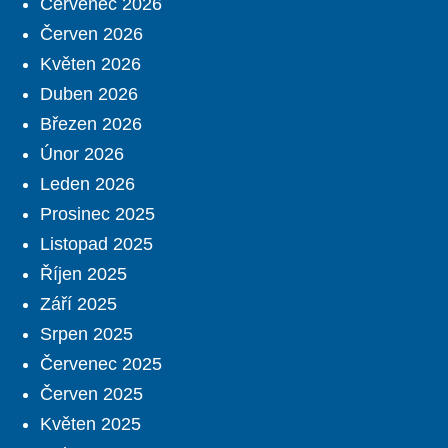
Červenec 2026
Červen 2026
Květen 2026
Duben 2026
Březen 2026
Únor 2026
Leden 2026
Prosinec 2025
Listopad 2025
Říjen 2025
Září 2025
Srpen 2025
Červenec 2025
Červen 2025
Květen 2025