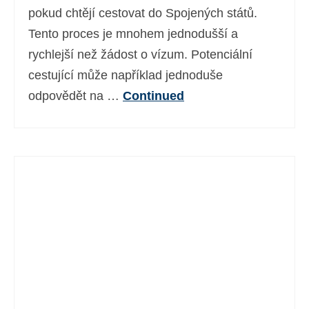
pokud chtějí cestovat do Spojených států.
Tento proces je mnohem jednodušší a
rychlejší než žádost o vízum. Potenciální
cestující může například jednoduše
odpovědět na …
Continued