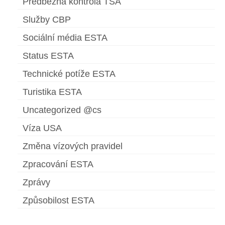
Předběžná kontrola TSA
Služby CBP
Sociální média ESTA
Status ESTA
Technické potíže ESTA
Turistika ESTA
Uncategorized @cs
Víza USA
Změna vízových pravidel
Zpracování ESTA
Zprávy
Způsobilost ESTA