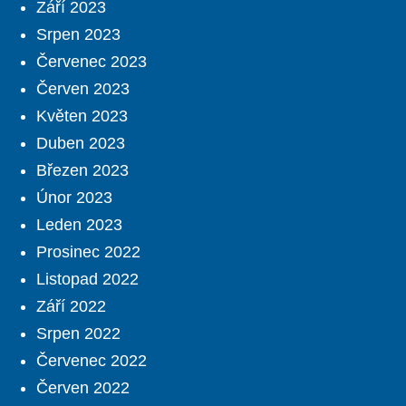
Září 2023
Srpen 2023
Červenec 2023
Červen 2023
Květen 2023
Duben 2023
Březen 2023
Únor 2023
Leden 2023
Prosinec 2022
Listopad 2022
Září 2022
Srpen 2022
Červenec 2022
Červen 2022