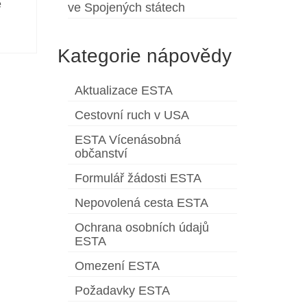
e
ve Spojených státech
Kategorie nápovědy
Aktualizace ESTA
Cestovní ruch v USA
ESTA Vícenásobná
občanství
Formulář žádosti ESTA
Nepovolená cesta ESTA
Ochrana osobních údajů
ESTA
Omezení ESTA
Požadavky ESTA