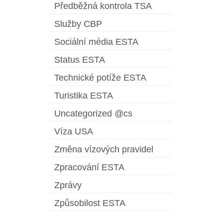
Předběžná kontrola TSA
Služby CBP
Sociální média ESTA
Status ESTA
Technické potíže ESTA
Turistika ESTA
Uncategorized @cs
Víza USA
Změna vízových pravidel
Zpracování ESTA
Zprávy
Způsobilost ESTA