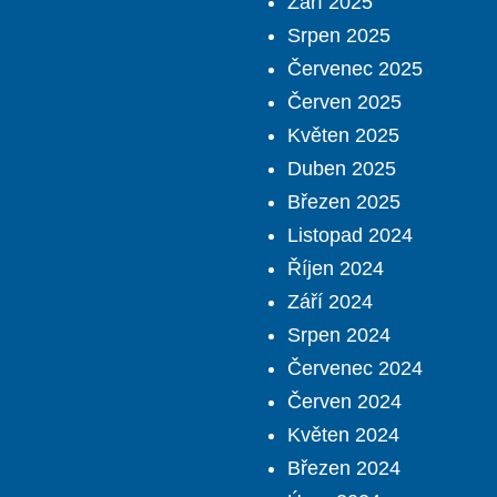
Září 2025
Srpen 2025
Červenec 2025
Červen 2025
Květen 2025
Duben 2025
Březen 2025
Listopad 2024
Říjen 2024
Září 2024
Srpen 2024
Červenec 2024
Červen 2024
Květen 2024
Březen 2024