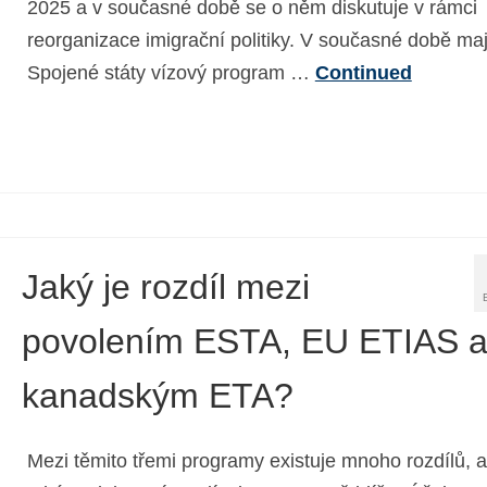
2025 a v současné době se o něm diskutuje v rámci
reorganizace imigrační politiky. V současné době maj
Spojené státy vízový program …
Continued
Jaký je rozdíl mezi
povolením ESTA, EU ETIAS 
kanadským ETA?
Mezi těmito třemi programy existuje mnoho rozdílů, a