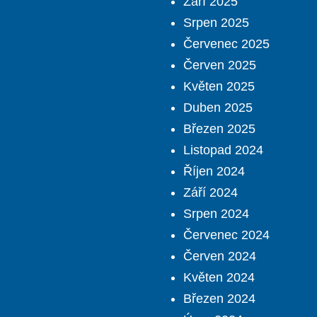
Září 2025
Srpen 2025
Červenec 2025
Červen 2025
Květen 2025
Duben 2025
Březen 2025
Listopad 2024
Říjen 2024
Září 2024
Srpen 2024
Červenec 2024
Červen 2024
Květen 2024
Březen 2024