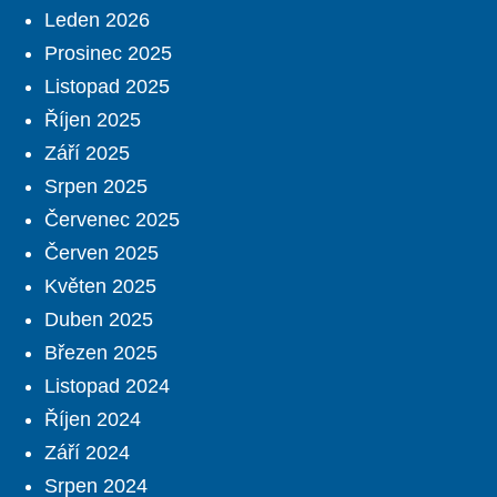
Leden 2026
Prosinec 2025
Listopad 2025
Říjen 2025
Září 2025
Srpen 2025
Červenec 2025
Červen 2025
Květen 2025
Duben 2025
Březen 2025
Listopad 2024
Říjen 2024
Září 2024
Srpen 2024