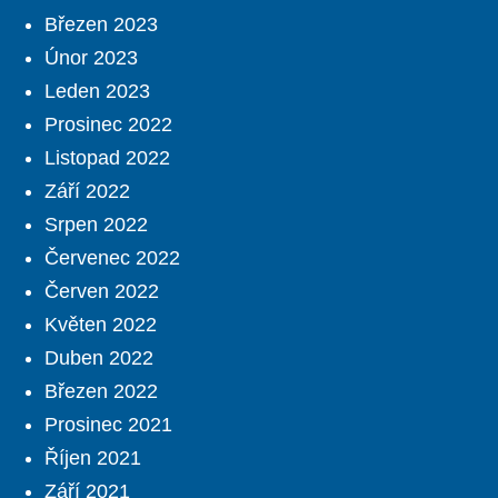
Březen 2023
Únor 2023
Leden 2023
Prosinec 2022
Listopad 2022
Září 2022
Srpen 2022
Červenec 2022
Červen 2022
Květen 2022
Duben 2022
Březen 2022
Prosinec 2021
Říjen 2021
Září 2021