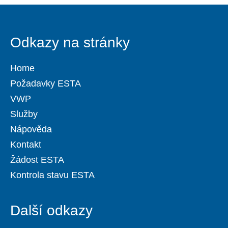
Odkazy na stránky
Home
Požadavky ESTA
VWP
Služby
Nápověda
Kontakt
Žádost ESTA
Kontrola stavu ESTA
Další odkazy