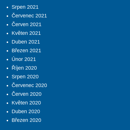
Srpen 2021
Červenec 2021
Červen 2021
Květen 2021
Duben 2021
Březen 2021
Únor 2021
Říjen 2020
Srpen 2020
Červenec 2020
Červen 2020
Květen 2020
Duben 2020
Březen 2020