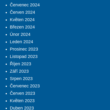
Červenec 2024
Červen 2024
Květen 2024
Březen 2024
Únor 2024
Leden 2024
Prosinec 2023
Listopad 2023
Říjen 2023
Září 2023
Srpen 2023
Červenec 2023
Červen 2023
Květen 2023
Duben 2023