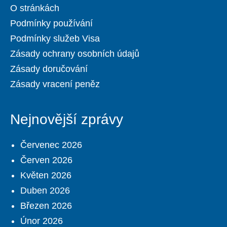
O stránkách
Podmínky používání
Podmínky služeb Visa
Zásady ochrany osobních údajů
Zásady doručování
Zásady vracení peněz
Nejnovější zprávy
Červenec 2026
Červen 2026
Květen 2026
Duben 2026
Březen 2026
Únor 2026