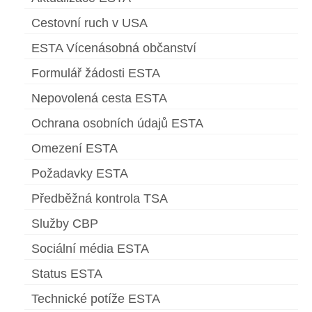
Cestovní ruch v USA
ESTA Vícenásobná občanství
Formulář žádosti ESTA
Nepovolená cesta ESTA
Ochrana osobních údajů ESTA
Omezení ESTA
Požadavky ESTA
Předběžná kontrola TSA
Služby CBP
Sociální média ESTA
Status ESTA
Technické potíže ESTA