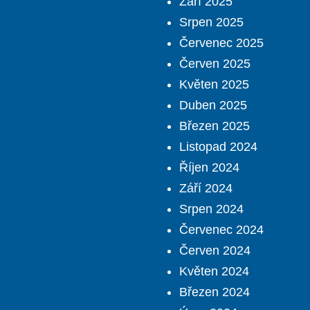
Září 2025
Srpen 2025
Červenec 2025
Červen 2025
Květen 2025
Duben 2025
Březen 2025
Listopad 2024
Říjen 2024
Září 2024
Srpen 2024
Červenec 2024
Červen 2024
Květen 2024
Březen 2024