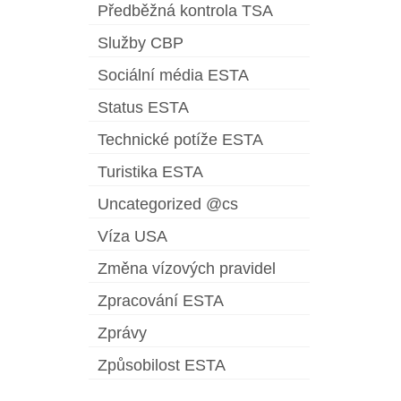
Předběžná kontrola TSA
Služby CBP
Sociální média ESTA
Status ESTA
Technické potíže ESTA
Turistika ESTA
Uncategorized @cs
Víza USA
Změna vízových pravidel
Zpracování ESTA
Zprávy
Způsobilost ESTA