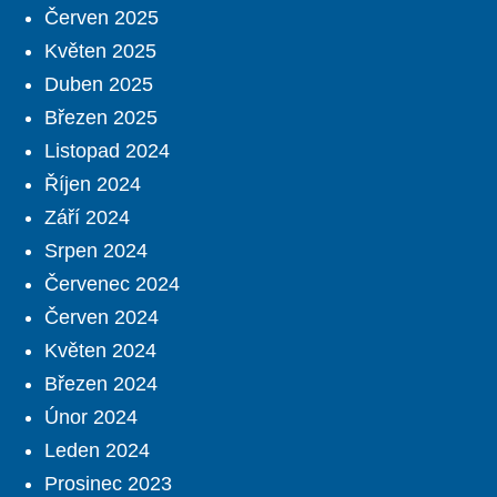
Červen 2025
Květen 2025
Duben 2025
Březen 2025
Listopad 2024
Říjen 2024
Září 2024
Srpen 2024
Červenec 2024
Červen 2024
Květen 2024
Březen 2024
Únor 2024
Leden 2024
Prosinec 2023