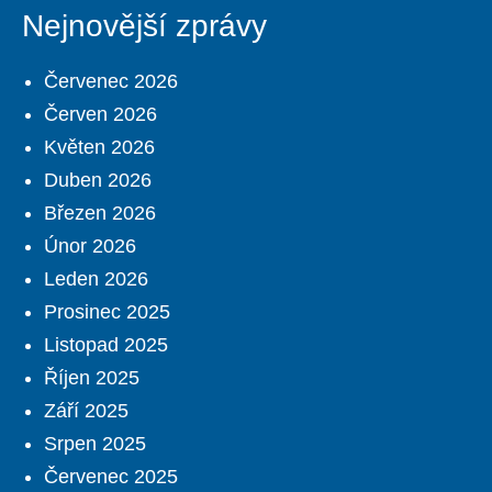
Nejnovější zprávy
Červenec 2026
Červen 2026
Květen 2026
Duben 2026
Březen 2026
Únor 2026
Leden 2026
Prosinec 2025
Listopad 2025
Říjen 2025
Září 2025
Srpen 2025
Červenec 2025