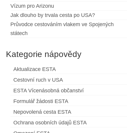
Vízum pro Arizonu
Jak dlouho by trvala cesta po USA?
Průvodce cestováním vlakem ve Spojených
státech
Kategorie nápovědy
Aktualizace ESTA
Cestovní ruch v USA
ESTA Vícenásobná občanství
Formulář žádosti ESTA
Nepovolená cesta ESTA
Ochrana osobních údajů ESTA