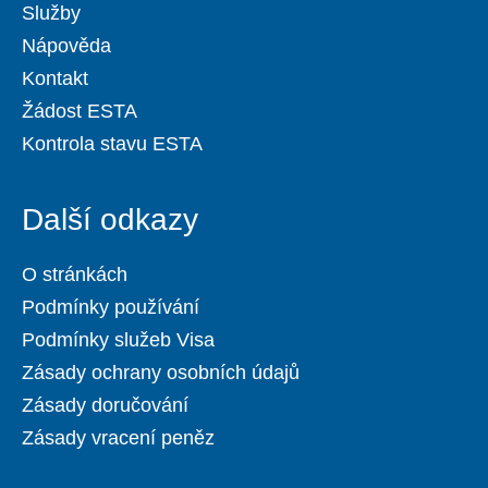
Služby
Nápověda
Kontakt
Žádost ESTA
Kontrola stavu ESTA
Další odkazy
O stránkách
Podmínky používání
Podmínky služeb Visa
Zásady ochrany osobních údajů
Zásady doručování
Zásady vracení peněz