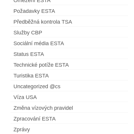
Omezení ESTA
Požadavky ESTA
Předběžná kontrola TSA
Služby CBP
Sociální média ESTA
Status ESTA
Technické potíže ESTA
Turistika ESTA
Uncategorized @cs
Víza USA
Změna vízových pravidel
Zpracování ESTA
Zprávy