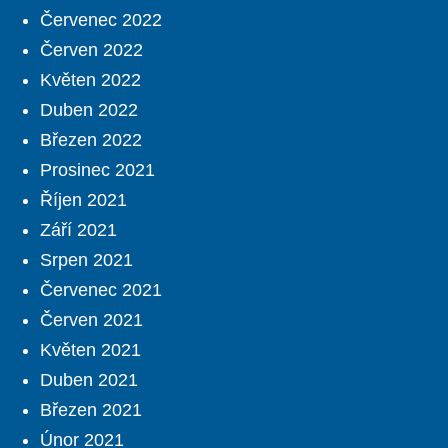
Červenec 2022
Červen 2022
Květen 2022
Duben 2022
Březen 2022
Prosinec 2021
Říjen 2021
Září 2021
Srpen 2021
Červenec 2021
Červen 2021
Květen 2021
Duben 2021
Březen 2021
Únor 2021