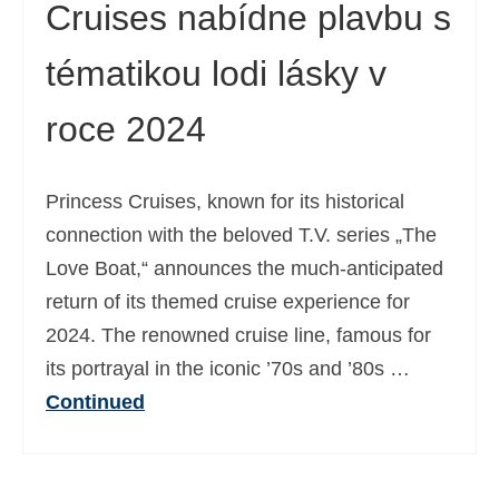
Cruises nabídne plavbu s
tématikou lodi lásky v
roce 2024
Princess Cruises, known for its historical
connection with the beloved T.V. series „The
Love Boat,“ announces the much-anticipated
return of its themed cruise experience for
2024. The renowned cruise line, famous for
its portrayal in the iconic ’70s and ’80s …
Continued