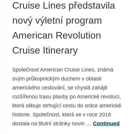
Cruise Lines představila
nový výletní program
American Revolution
Cruise Itinerary
Společnost American Cruise Lines, známá
svým průkopnickým duchem v oblasti
amerického cestování, se chystá zahájit
rozšířenou trasu plavby po Americké revoluci,
která slibuje strhující cestu do srdce americké
historie. Společnost, která se v roce 2018
dostala na titulní stránky novin …
Continued