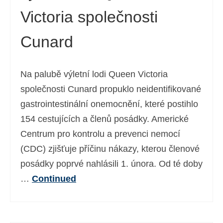
Victoria společnosti
Cunard
Na palubě výletní lodi Queen Victoria
společnosti Cunard propuklo neidentifikované
gastrointestinální onemocnění, které postihlo
154 cestujících a členů posádky. Americké
Centrum pro kontrolu a prevenci nemocí
(CDC) zjišťuje příčinu nákazy, kterou členové
posádky poprvé nahlásili 1. února. Od té doby
…
Continued