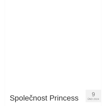
9
Společnost Princess
ÚNO 2024