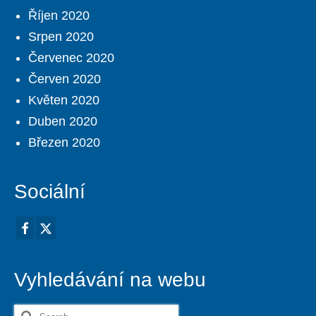
Říjen 2020
Srpen 2020
Červenec 2020
Červen 2020
Květen 2020
Duben 2020
Březen 2020
Sociální
Vyhledávání na webu
Search