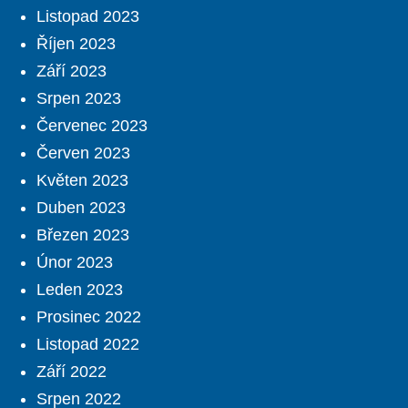
Listopad 2023
Říjen 2023
Září 2023
Srpen 2023
Červenec 2023
Červen 2023
Květen 2023
Duben 2023
Březen 2023
Únor 2023
Leden 2023
Prosinec 2022
Listopad 2022
Září 2022
Srpen 2022