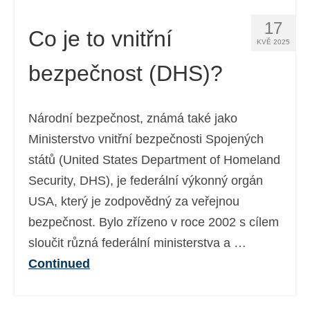
17
Co je to vnitřní
KVĚ 2025
bezpečnost (DHS)?
Národní bezpečnost, známá také jako
Ministerstvo vnitřní bezpečnosti Spojených
států (United States Department of Homeland
Security, DHS), je federální výkonný orgán
USA, který je zodpovědný za veřejnou
bezpečnost. Bylo zřízeno v roce 2002 s cílem
sloučit různá federální ministerstva a …
Continued