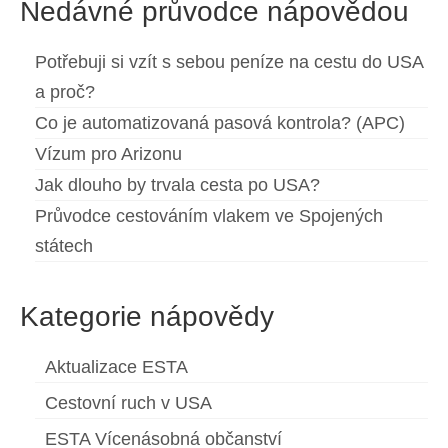
Nedávné průvodce nápovědou
Potřebuji si vzít s sebou peníze na cestu do USA
a proč?
Co je automatizovaná pasová kontrola? (APC)
Vízum pro Arizonu
Jak dlouho by trvala cesta po USA?
Průvodce cestováním vlakem ve Spojených
státech
Kategorie nápovědy
Aktualizace ESTA
Cestovní ruch v USA
ESTA Vícenásobná občanství