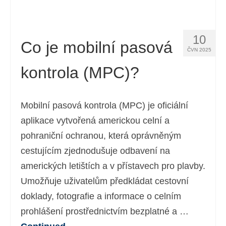
10
Co je mobilní pasová
ČVN 2025
kontrola (MPC)?
Mobilní pasová kontrola (MPC) je oficiální
aplikace vytvořená americkou celní a
pohraniční ochranou, která oprávněným
cestujícím zjednodušuje odbavení na
amerických letištích a v přístavech pro plavby.
Umožňuje uživatelům předkládat cestovní
doklady, fotografie a informace o celním
prohlášení prostřednictvím bezplatné a …