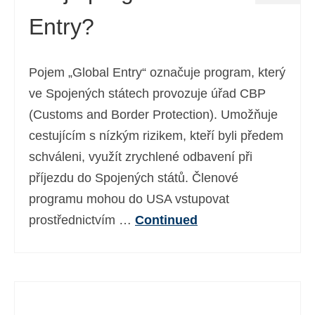
Entry?
Pojem „Global Entry“ označuje program, který
ve Spojených státech provozuje úřad CBP
(Customs and Border Protection). Umožňuje
cestujícím s nízkým rizikem, kteří byli předem
schváleni, využít zrychlené odbavení při
příjezdu do Spojených států. Členové
programu mohou do USA vstupovat
prostřednictvím …
Continued