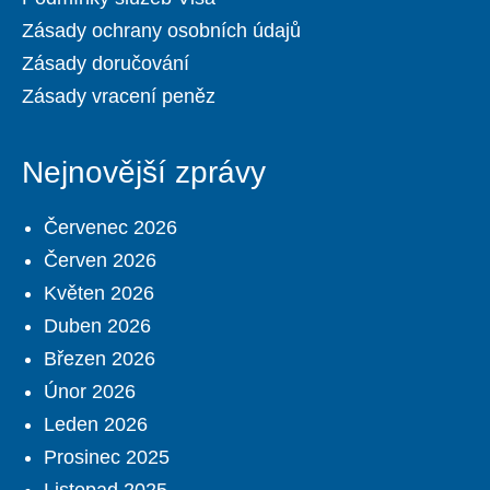
Zásady ochrany osobních údajů
Zásady doručování
Zásady vracení peněz
Nejnovější zprávy
Červenec 2026
Červen 2026
Květen 2026
Duben 2026
Březen 2026
Únor 2026
Leden 2026
Prosinec 2025