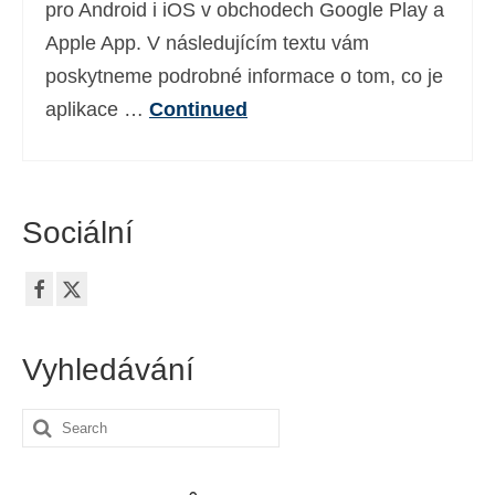
pro Android i iOS v obchodech Google Play a
Apple App. V následujícím textu vám
poskytneme podrobné informace o tom, co je
aplikace …
Continued
Sociální
Vyhledávání
Search
for: