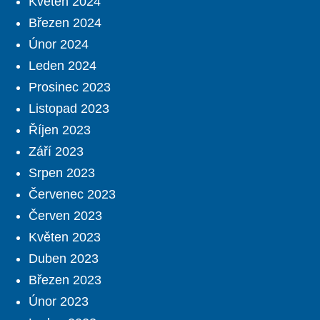
Květen 2024
Březen 2024
Únor 2024
Leden 2024
Prosinec 2023
Listopad 2023
Říjen 2023
Září 2023
Srpen 2023
Červenec 2023
Červen 2023
Květen 2023
Duben 2023
Březen 2023
Únor 2023