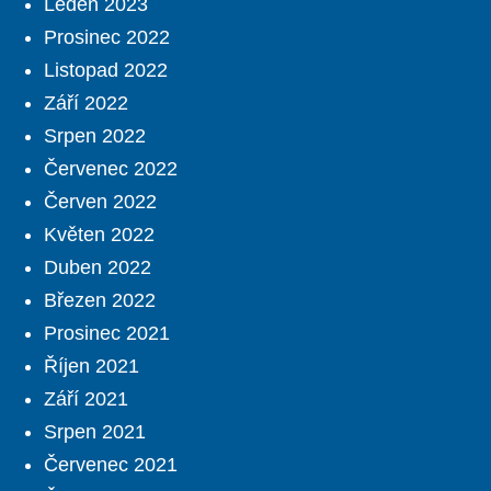
Leden 2023
Prosinec 2022
Listopad 2022
Září 2022
Srpen 2022
Červenec 2022
Červen 2022
Květen 2022
Duben 2022
Březen 2022
Prosinec 2021
Říjen 2021
Září 2021
Srpen 2021
Červenec 2021