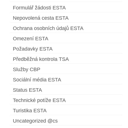
Formulář žádosti ESTA
Nepovolená cesta ESTA
Ochrana osobních údajů ESTA
Omezení ESTA
Požadavky ESTA
Předběžná kontrola TSA
Služby CBP
Sociální média ESTA
Status ESTA
Technické potíže ESTA
Turistika ESTA
Uncategorized @cs