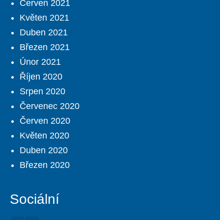
Červen 2021
Květen 2021
Duben 2021
Březen 2021
Únor 2021
Říjen 2020
Srpen 2020
Červenec 2020
Červen 2020
Květen 2020
Duben 2020
Březen 2020
Sociální