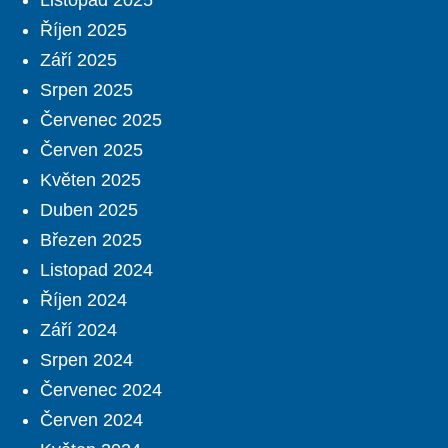
Listopad 2025
Říjen 2025
Září 2025
Srpen 2025
Červenec 2025
Červen 2025
Květen 2025
Duben 2025
Březen 2025
Listopad 2024
Říjen 2024
Září 2024
Srpen 2024
Červenec 2024
Červen 2024