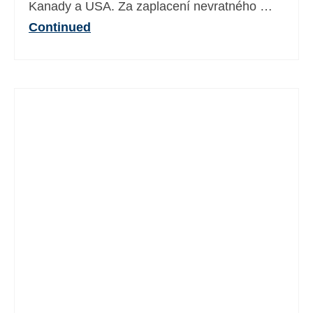
Kanady a USA. Za zaplacení nevratného …
Continued