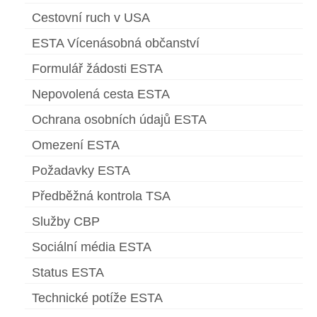
Cestovní ruch v USA
ESTA Vícenásobná občanství
Formulář žádosti ESTA
Nepovolená cesta ESTA
Ochrana osobních údajů ESTA
Omezení ESTA
Požadavky ESTA
Předběžná kontrola TSA
Služby CBP
Sociální média ESTA
Status ESTA
Technické potíže ESTA