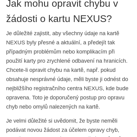
Jak mohu opravit chybu v
žádosti o kartu NEXUS?
Je důležité zajistit, aby všechny údaje na kartě
NEXUS byly přesné a aktuální, a předejít tak
případným problémům nebo komplikacím při
použití karty pro zrychlené odbavení na hranicích.
Chcete-li opravit chybu na kartě, např. pokud
obsahuje nesprávné údaje, měli byste ji odnést do
nejbližšího registračního centra NEXUS, kde bude
opravena. Toto je doporučený postup pro opravu
chyb nebo omylů nalezených na kartě.
Je velmi důležité si uvědomit, že byste neměli
podávat novou žádost za účelem opravy chyb,