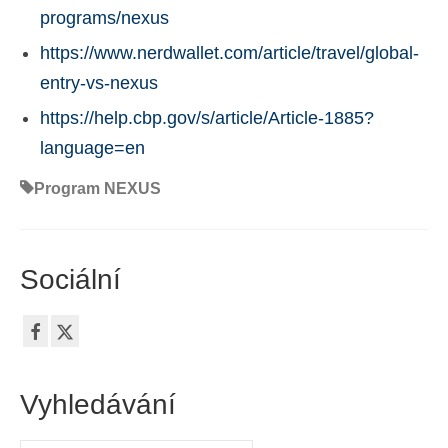
programs/nexus
https://www.nerdwallet.com/article/travel/global-
entry-vs-nexus
https://help.cbp.gov/s/article/Article-1885?
language=en
Program NEXUS
Sociální
Vyhledávání