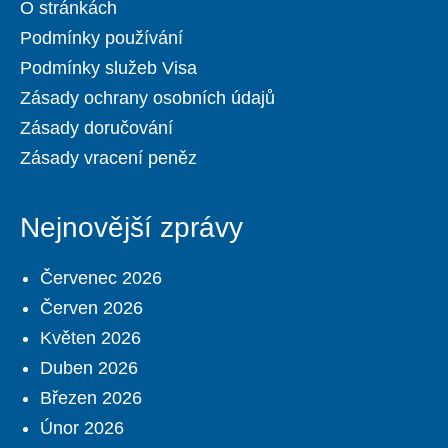
O stránkách
Podmínky používání
Podmínky služeb Visa
Zásady ochrany osobních údajů
Zásady doručování
Zásady vracení peněz
Nejnovější zprávy
Červenec 2026
Červen 2026
Květen 2026
Duben 2026
Březen 2026
Únor 2026