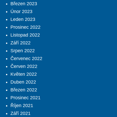
Březen 2023
Únor 2023
Leden 2023
Prosinec 2022
Listopad 2022
Září 2022
Srpen 2022
Červenec 2022
Červen 2022
Květen 2022
Duben 2022
Březen 2022
Prosinec 2021
Říjen 2021
Září 2021