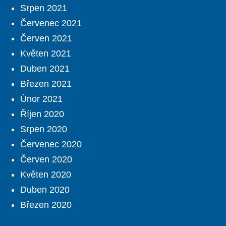
Srpen 2021
Červenec 2021
Červen 2021
Květen 2021
Duben 2021
Březen 2021
Únor 2021
Říjen 2020
Srpen 2020
Červenec 2020
Červen 2020
Květen 2020
Duben 2020
Březen 2020