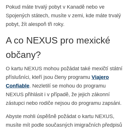
Pokud máte trvalý pobyt v Kanadě nebo ve
Spojených státech, musíte v zemi, kde máte trvalý
pobyt, žít alespoň tři roky.
A co NEXUS pro mexické
občany?
O kartu NEXUS mohou požádat také mexičtí státní
příslušníci, kteří jsou členy programu
Viajero
Confiable
. Nezletilí se mohou do programu
NEXUS přihlásit i v případě, že jejich zákonní
zástupci nebo rodiče nejsou do programu zapsáni.
Abyste mohli úspěšně požádat o kartu NEXUS,
musíte mít podle současných imigračních předpisů