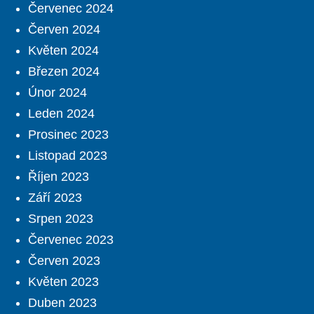
Červenec 2024
Červen 2024
Květen 2024
Březen 2024
Únor 2024
Leden 2024
Prosinec 2023
Listopad 2023
Říjen 2023
Září 2023
Srpen 2023
Červenec 2023
Červen 2023
Květen 2023
Duben 2023