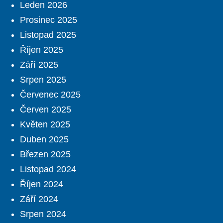
Leden 2026
Prosinec 2025
Listopad 2025
Říjen 2025
Září 2025
Srpen 2025
Červenec 2025
Červen 2025
Květen 2025
Duben 2025
Březen 2025
Listopad 2024
Říjen 2024
Září 2024
Srpen 2024