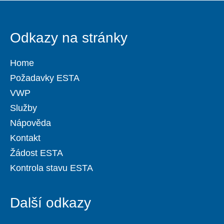
Odkazy na stránky
Home
Požadavky ESTA
VWP
Služby
Nápověda
Kontakt
Žádost ESTA
Kontrola stavu ESTA
Další odkazy