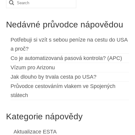
Search
for:
Nedávné průvodce nápovědou
Potřebuji si vzít s sebou peníze na cestu do USA
a proč?
Co je automatizovaná pasová kontrola? (APC)
Vízum pro Arizonu
Jak dlouho by trvala cesta po USA?
Průvodce cestováním vlakem ve Spojených
státech
Kategorie nápovědy
Aktualizace ESTA