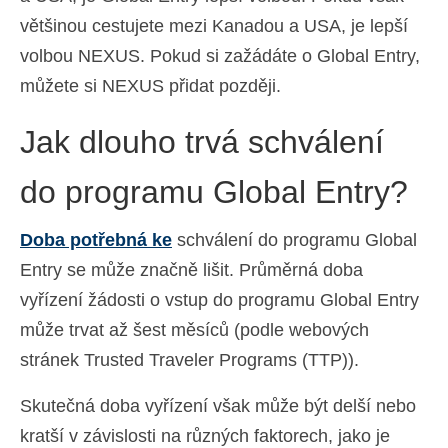
většinou cestujete mezi Kanadou a USA, je lepší
volbou NEXUS. Pokud si zažádáte o Global Entry,
můžete si NEXUS přidat později.
Jak dlouho trvá schválení
do programu Global Entry?
Doba potřebná ke
schválení do programu Global
Entry se může značně lišit. Průměrná doba
vyřízení žádosti o vstup do programu Global Entry
může trvat až šest měsíců (podle webových
stránek Trusted Traveler Programs (TTP)).
Skutečná doba vyřízení však může být delší nebo
kratší v závislosti na různých faktorech, jako je