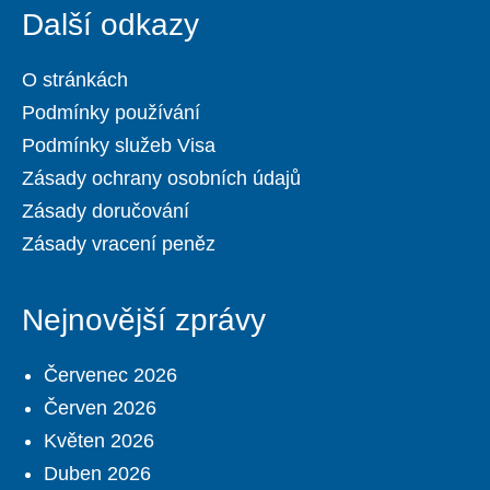
Další odkazy
O stránkách
Podmínky používání
Podmínky služeb Visa
Zásady ochrany osobních údajů
Zásady doručování
Zásady vracení peněz
Nejnovější zprávy
Červenec 2026
Červen 2026
Květen 2026
Duben 2026