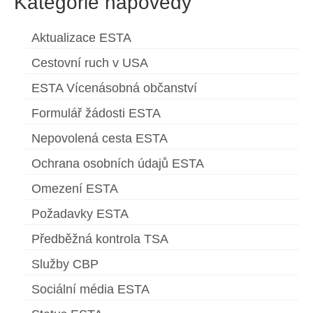
Kategorie nápovědy
Aktualizace ESTA
Cestovní ruch v USA
ESTA Vícenásobná občanství
Formulář žádosti ESTA
Nepovolená cesta ESTA
Ochrana osobních údajů ESTA
Omezení ESTA
Požadavky ESTA
Předběžná kontrola TSA
Služby CBP
Sociální média ESTA