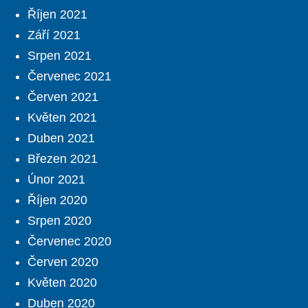
Říjen 2021
Září 2021
Srpen 2021
Červenec 2021
Červen 2021
Květen 2021
Duben 2021
Březen 2021
Únor 2021
Říjen 2020
Srpen 2020
Červenec 2020
Červen 2020
Květen 2020
Duben 2020