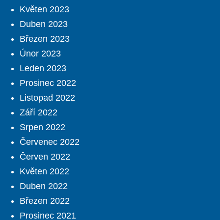
Květen 2023
Duben 2023
Březen 2023
Únor 2023
Leden 2023
Prosinec 2022
Listopad 2022
Září 2022
Srpen 2022
Červenec 2022
Červen 2022
Květen 2022
Duben 2022
Březen 2022
Prosinec 2021