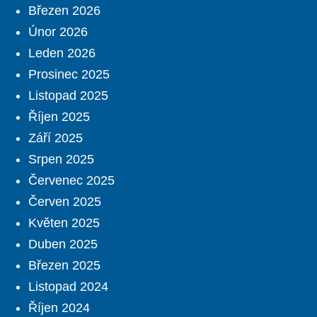
Březen 2026
Únor 2026
Leden 2026
Prosinec 2025
Listopad 2025
Říjen 2025
Září 2025
Srpen 2025
Červenec 2025
Červen 2025
Květen 2025
Duben 2025
Březen 2025
Listopad 2024
Říjen 2024