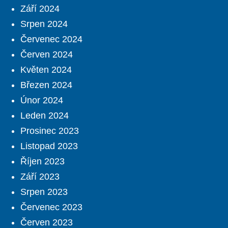
Září 2024
Srpen 2024
Červenec 2024
Červen 2024
Květen 2024
Březen 2024
Únor 2024
Leden 2024
Prosinec 2023
Listopad 2023
Říjen 2023
Září 2023
Srpen 2023
Červenec 2023
Červen 2023