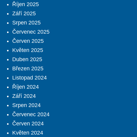
Říjen 2025
Září 2025
Srpen 2025
Červenec 2025
Červen 2025
Květen 2025
Duben 2025
Březen 2025
Listopad 2024
Říjen 2024
Září 2024
Srpen 2024
Červenec 2024
Červen 2024
Květen 2024