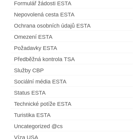
Formulář žádosti ESTA
Nepovolená cesta ESTA
Ochrana osobních údajů ESTA
Omezení ESTA
Požadavky ESTA
Předběžná kontrola TSA
Služby CBP
Sociální média ESTA
Status ESTA
Technické potíže ESTA
Turistika ESTA
Uncategorized @cs
Víza USA