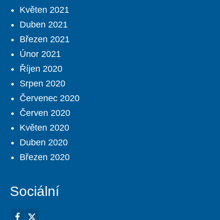
Květen 2021
Duben 2021
Březen 2021
Únor 2021
Říjen 2020
Srpen 2020
Červenec 2020
Červen 2020
Květen 2020
Duben 2020
Březen 2020
Sociální