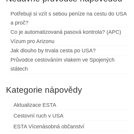
Potřebuji si vzít s sebou peníze na cestu do USA
a proč?
Co je automatizovaná pasová kontrola? (APC)
Vízum pro Arizonu
Jak dlouho by trvala cesta po USA?
Průvodce cestováním vlakem ve Spojených
státech
Kategorie nápovědy
Aktualizace ESTA
Cestovní ruch v USA
ESTA Vícenásobná občanství