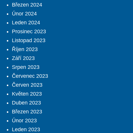
Březen 2024
Únor 2024
Leden 2024
Prosinec 2023
Listopad 2023
Říjen 2023
Září 2023
Srpen 2023
Červenec 2023
Červen 2023
Květen 2023
Duben 2023
Březen 2023
Únor 2023
Leden 2023