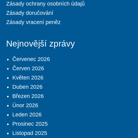
Zásady ochrany osobních údajů
Zásady doručování
Zásady vracení peněz
Nejnovější zprávy
Červenec 2026
Červen 2026
Květen 2026
Duben 2026
Březen 2026
Únor 2026
Leden 2026
Prosinec 2025
Listopad 2025