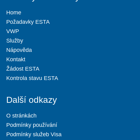
Home
Požadavky ESTA
VWP
Služby
Nápověda
Kontakt
Žádost ESTA
Kontrola stavu ESTA
Další odkazy
O stránkách
Podmínky používání
Podmínky služeb Visa