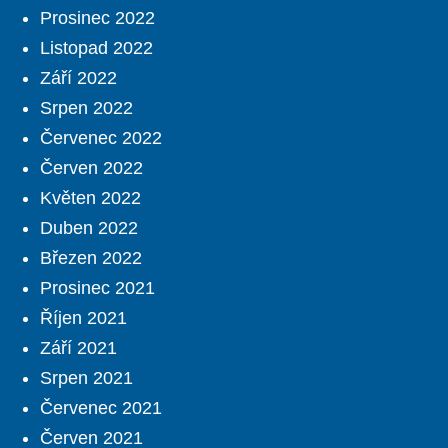
Prosinec 2022
Listopad 2022
Září 2022
Srpen 2022
Červenec 2022
Červen 2022
Květen 2022
Duben 2022
Březen 2022
Prosinec 2021
Říjen 2021
Září 2021
Srpen 2021
Červenec 2021
Červen 2021