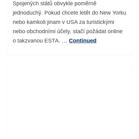
Spojených států obvykle poměrně
jednoduchý. Pokud chcete letět do New Yorku
nebo kamkoli jinam v USA za turistickými
nebo obchodními účely, stačí požádat online
o takzvanou ESTA. …
Continued