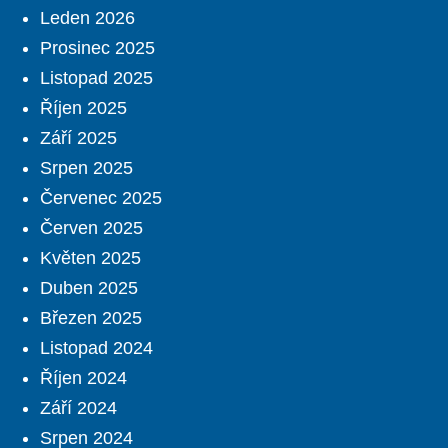
Leden 2026
Prosinec 2025
Listopad 2025
Říjen 2025
Září 2025
Srpen 2025
Červenec 2025
Červen 2025
Květen 2025
Duben 2025
Březen 2025
Listopad 2024
Říjen 2024
Září 2024
Srpen 2024