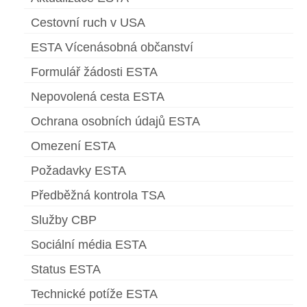
Cestovní ruch v USA
ESTA Vícenásobná občanství
Formulář žádosti ESTA
Nepovolená cesta ESTA
Ochrana osobních údajů ESTA
Omezení ESTA
Požadavky ESTA
Předběžná kontrola TSA
Služby CBP
Sociální média ESTA
Status ESTA
Technické potíže ESTA