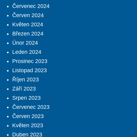
Červenec 2024
Červen 2024
Květen 2024
Březen 2024
Únor 2024
Leden 2024
Prosinec 2023
Listopad 2023
Říjen 2023
Září 2023
Srpen 2023
Červenec 2023
Červen 2023
Květen 2023
Duben 2023