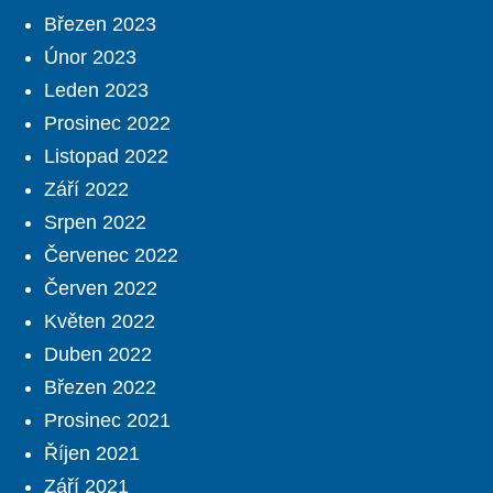
Březen 2023
Únor 2023
Leden 2023
Prosinec 2022
Listopad 2022
Září 2022
Srpen 2022
Červenec 2022
Červen 2022
Květen 2022
Duben 2022
Březen 2022
Prosinec 2021
Říjen 2021
Září 2021