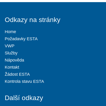
Odkazy na stránky
Home
Požadavky ESTA
VWP
Služby
Nápověda
Kontakt
Žádost ESTA
Kontrola stavu ESTA
Další odkazy