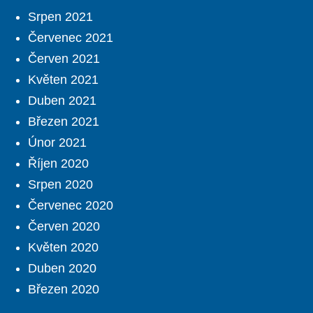
Srpen 2021
Červenec 2021
Červen 2021
Květen 2021
Duben 2021
Březen 2021
Únor 2021
Říjen 2020
Srpen 2020
Červenec 2020
Červen 2020
Květen 2020
Duben 2020
Březen 2020