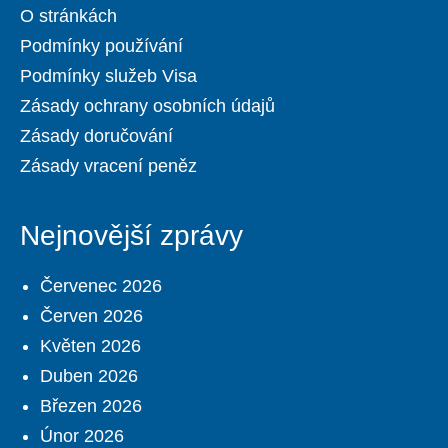
O stránkách
Podmínky používání
Podmínky služeb Visa
Zásady ochrany osobních údajů
Zásady doručování
Zásady vracení peněz
Nejnovější zprávy
Červenec 2026
Červen 2026
Květen 2026
Duben 2026
Březen 2026
Únor 2026