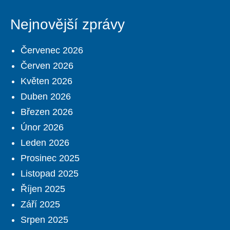
Nejnovější zprávy
Červenec 2026
Červen 2026
Květen 2026
Duben 2026
Březen 2026
Únor 2026
Leden 2026
Prosinec 2025
Listopad 2025
Říjen 2025
Září 2025
Srpen 2025