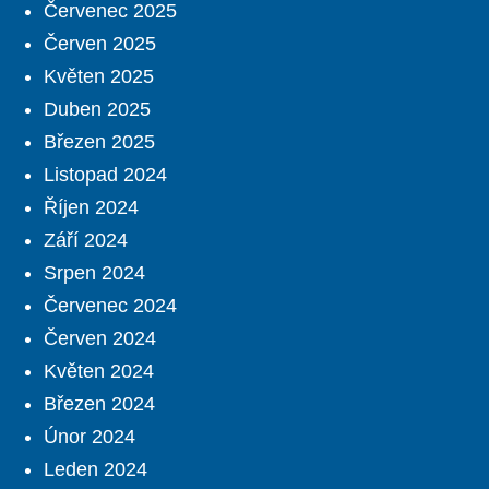
Červenec 2025
Červen 2025
Květen 2025
Duben 2025
Březen 2025
Listopad 2024
Říjen 2024
Září 2024
Srpen 2024
Červenec 2024
Červen 2024
Květen 2024
Březen 2024
Únor 2024
Leden 2024