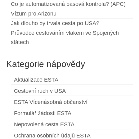
Co je automatizovaná pasová kontrola? (APC)
Vízum pro Arizonu
Jak dlouho by trvala cesta po USA?
Průvodce cestováním vlakem ve Spojených
státech
Kategorie nápovědy
Aktualizace ESTA
Cestovní ruch v USA
ESTA Vícenásobná občanství
Formulář žádosti ESTA
Nepovolená cesta ESTA
Ochrana osobních údajů ESTA