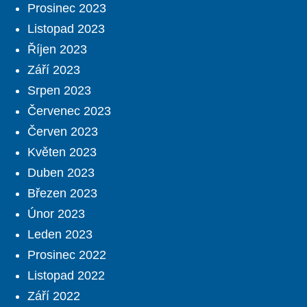
Prosinec 2023
Listopad 2023
Říjen 2023
Září 2023
Srpen 2023
Červenec 2023
Červen 2023
Květen 2023
Duben 2023
Březen 2023
Únor 2023
Leden 2023
Prosinec 2022
Listopad 2022
Září 2022