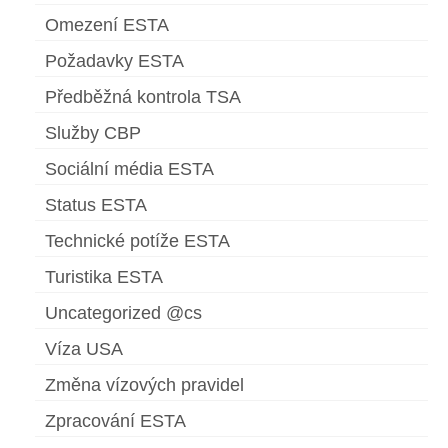
Omezení ESTA
Požadavky ESTA
Předběžná kontrola TSA
Služby CBP
Sociální média ESTA
Status ESTA
Technické potíže ESTA
Turistika ESTA
Uncategorized @cs
Víza USA
Změna vízových pravidel
Zpracování ESTA