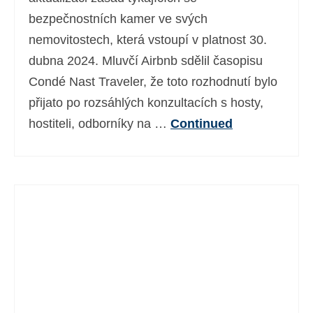
bezpečnostních kamer ve svých
nemovitostech, která vstoupí v platnost 30.
dubna 2024. Mluvčí Airbnb sdělil časopisu
Condé Nast Traveler, že toto rozhodnutí bylo
přijato po rozsáhlých konzultacích s hosty,
hostiteli, odborníky na …
Continued