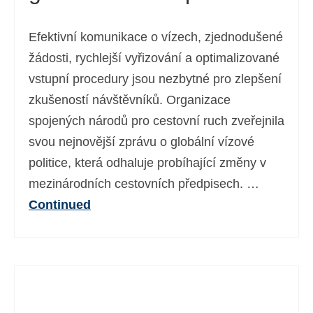
Efektivní komunikace o vízech, zjednodušené
žádosti, rychlejší vyřizování a optimalizované
vstupní procedury jsou nezbytné pro zlepšení
zkušeností návštěvníků. Organizace
spojených národů pro cestovní ruch zveřejnila
svou nejnovější zprávu o globální vízové
politice, která odhaluje probíhající změny v
mezinárodních cestovních předpisech. …
Continued