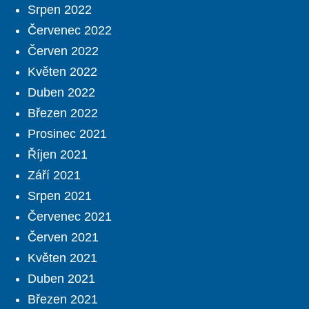
Srpen 2022
Červenec 2022
Červen 2022
Květen 2022
Duben 2022
Březen 2022
Prosinec 2021
Říjen 2021
Září 2021
Srpen 2021
Červenec 2021
Červen 2021
Květen 2021
Duben 2021
Březen 2021