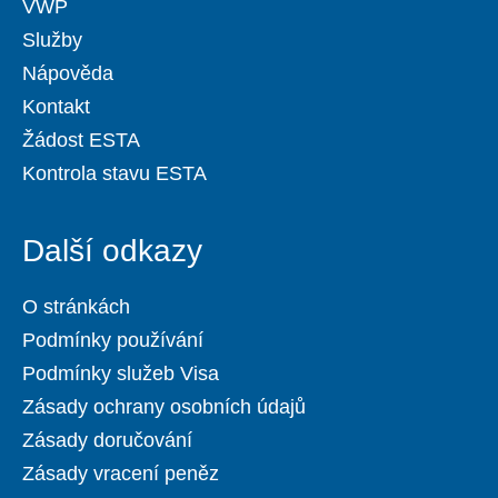
VWP
Služby
Nápověda
Kontakt
Žádost ESTA
Kontrola stavu ESTA
Další odkazy
O stránkách
Podmínky používání
Podmínky služeb Visa
Zásady ochrany osobních údajů
Zásady doručování
Zásady vracení peněz