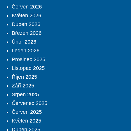
Červen 2026
Květen 2026
Duben 2026
Březen 2026
Únor 2026
Leden 2026
Prosinec 2025
Listopad 2025
Říjen 2025
Září 2025
Srpen 2025
Červenec 2025
Červen 2025
Květen 2025
Duben 2025