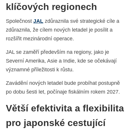
klíčových regionech
Společnost
JAL
zdůraznila své strategické cíle a
zdůraznila, že cílem nových letadel je posílit a
rozšířit mezinárodní operace.
JAL se zaměří především na regiony, jako je
Severní Amerika, Asie a Indie, kde se očekávají
významné příležitosti k růstu.
Zavádění nových letadel bude probíhat postupně
po dobu šesti let, počínaje fiskálním rokem 2027.
Větší efektivita a flexibilita
pro japonské cestující