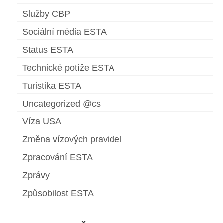
Služby CBP
Sociální média ESTA
Status ESTA
Technické potíže ESTA
Turistika ESTA
Uncategorized @cs
Víza USA
Změna vízových pravidel
Zpracování ESTA
Zprávy
Způsobilost ESTA