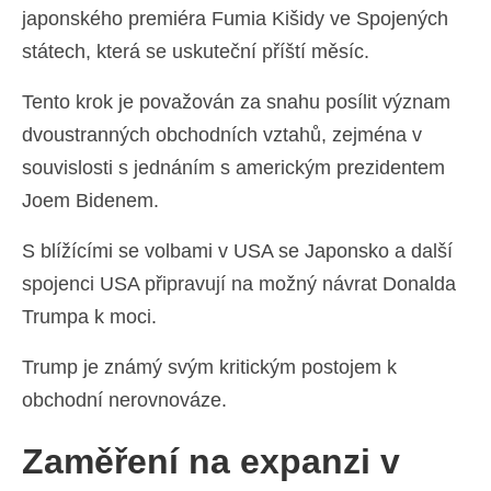
japonského premiéra Fumia Kišidy ve Spojených
státech, která se uskuteční příští měsíc.
Tento krok je považován za snahu posílit význam
dvoustranných obchodních vztahů, zejména v
souvislosti s jednáním s americkým prezidentem
Joem Bidenem.
S blížícími se volbami v USA se Japonsko a další
spojenci USA připravují na možný návrat Donalda
Trumpa k moci.
Trump je známý svým kritickým postojem k
obchodní nerovnováze.
Zaměření na expanzi v