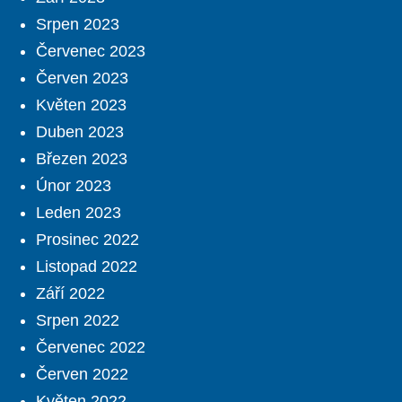
Srpen 2023
Červenec 2023
Červen 2023
Květen 2023
Duben 2023
Březen 2023
Únor 2023
Leden 2023
Prosinec 2022
Listopad 2022
Září 2022
Srpen 2022
Červenec 2022
Červen 2022
Květen 2022