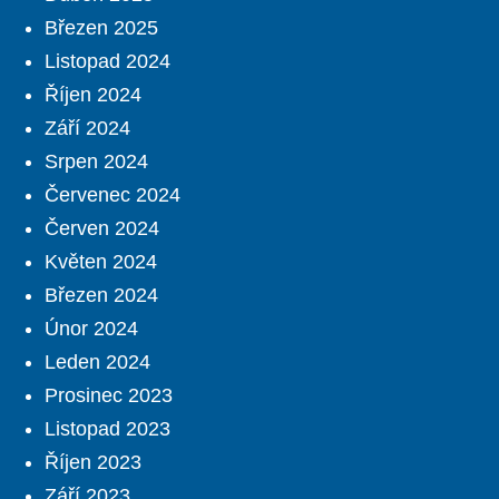
Březen 2025
Listopad 2024
Říjen 2024
Září 2024
Srpen 2024
Červenec 2024
Červen 2024
Květen 2024
Březen 2024
Únor 2024
Leden 2024
Prosinec 2023
Listopad 2023
Říjen 2023
Září 2023