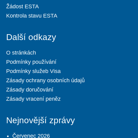
Žádost ESTA
Kontrola stavu ESTA
Další odkazy
O stránkách
Podmínky používání
Podmínky služeb Visa
Zásady ochrany osobních údajů
Zásady doručování
Zásady vracení peněz
Nejnovější zprávy
Červenec 2026