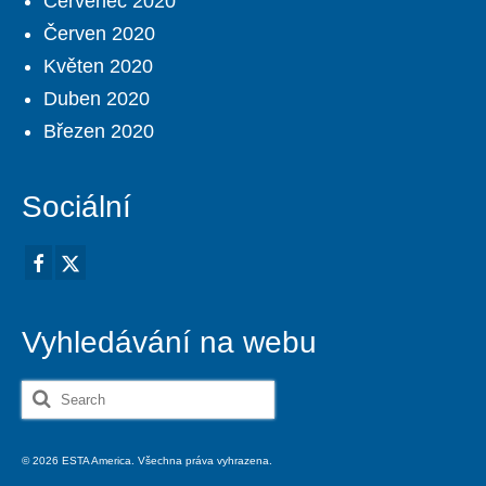
Červenec 2020
Červen 2020
Květen 2020
Duben 2020
Březen 2020
Sociální
Vyhledávání na webu
Search
for:
© 2026 ESTA America. Všechna práva vyhrazena.