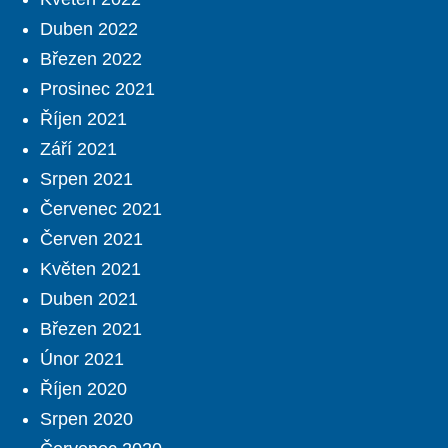
Duben 2022
Březen 2022
Prosinec 2021
Říjen 2021
Září 2021
Srpen 2021
Červenec 2021
Červen 2021
Květen 2021
Duben 2021
Březen 2021
Únor 2021
Říjen 2020
Srpen 2020