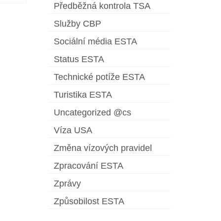
Předběžná kontrola TSA
Služby CBP
Sociální média ESTA
Status ESTA
Technické potíže ESTA
Turistika ESTA
Uncategorized @cs
Víza USA
Změna vízových pravidel
Zpracování ESTA
Zprávy
Způsobilost ESTA