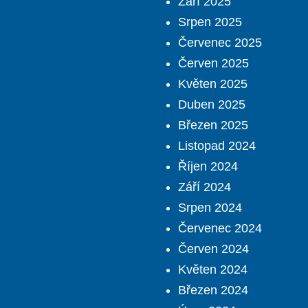
Září 2025
Srpen 2025
Červenec 2025
Červen 2025
Květen 2025
Duben 2025
Březen 2025
Listopad 2024
Říjen 2024
Září 2024
Srpen 2024
Červenec 2024
Červen 2024
Květen 2024
Březen 2024