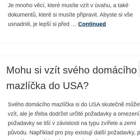
Je mnoho věcí, které musíte vzít v úvahu, a také
dokumentů, které si musíte připravit. Abyste si vše
usnadnili, je lepší si před …
Continued
Mohu si vzít svého domácího
mazlíčka do USA?
Svého domácího mazlíčka si do USA skutečně může
vzít, ale je třeba dodržet určité požadavky a omezení
požadavky se liší v závislosti na typu zvířete a zemi
původu. Například pro psy existují další požadavky, 