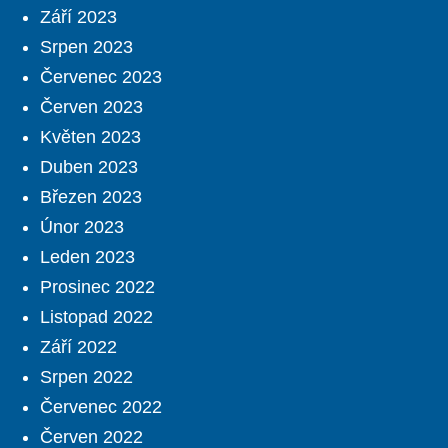
Září 2023
Srpen 2023
Červenec 2023
Červen 2023
Květen 2023
Duben 2023
Březen 2023
Únor 2023
Leden 2023
Prosinec 2022
Listopad 2022
Září 2022
Srpen 2022
Červenec 2022
Červen 2022