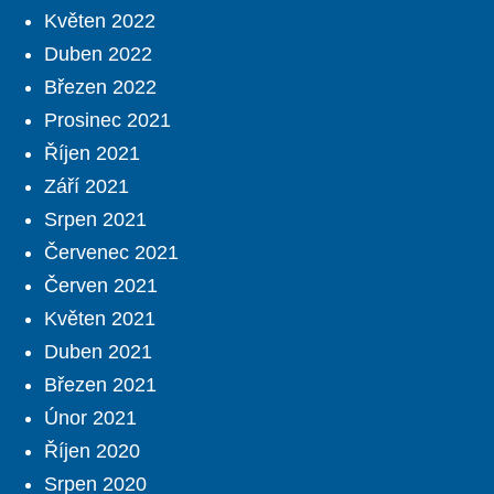
Květen 2022
Duben 2022
Březen 2022
Prosinec 2021
Říjen 2021
Září 2021
Srpen 2021
Červenec 2021
Červen 2021
Květen 2021
Duben 2021
Březen 2021
Únor 2021
Říjen 2020
Srpen 2020