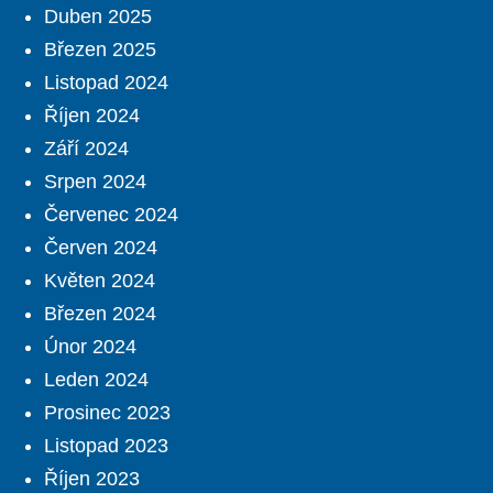
Duben 2025
Březen 2025
Listopad 2024
Říjen 2024
Září 2024
Srpen 2024
Červenec 2024
Červen 2024
Květen 2024
Březen 2024
Únor 2024
Leden 2024
Prosinec 2023
Listopad 2023
Říjen 2023