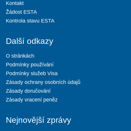
Kontakt
Žádost ESTA
Kontrola stavu ESTA
Další odkazy
O stránkách
Podmínky používání
Podmínky služeb Visa
Zásady ochrany osobních údajů
Zásady doručování
Zásady vracení peněz
Nejnovější zprávy