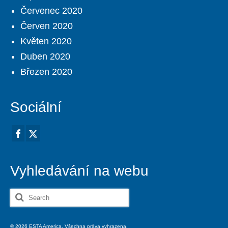
Červenec 2020
Červen 2020
Květen 2020
Duben 2020
Březen 2020
Sociální
Vyhledávání na webu
Search
for:
© 2026 ESTA America. Všechna práva vyhrazena.