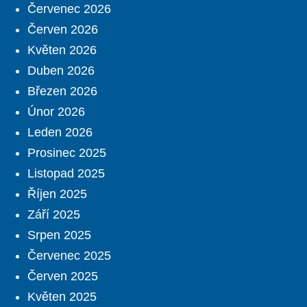
Červenec 2026
Červen 2026
Květen 2026
Duben 2026
Březen 2026
Únor 2026
Leden 2026
Prosinec 2025
Listopad 2025
Říjen 2025
Září 2025
Srpen 2025
Červenec 2025
Červen 2025
Květen 2025