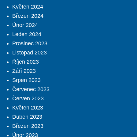
Květen 2024
Březen 2024
Únor 2024
Leden 2024
Prosinec 2023
Listopad 2023
Říjen 2023
Září 2023
Srpen 2023
Červenec 2023
Červen 2023
Květen 2023
Duben 2023
Březen 2023
Únor 2023