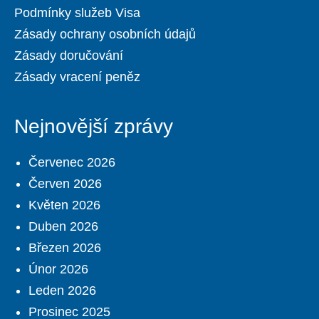
Podmínky služeb Visa
Zásady ochrany osobních údajů
Zásady doručování
Zásady vracení peněz
Nejnovější zprávy
Červenec 2026
Červen 2026
Květen 2026
Duben 2026
Březen 2026
Únor 2026
Leden 2026
Prosinec 2025