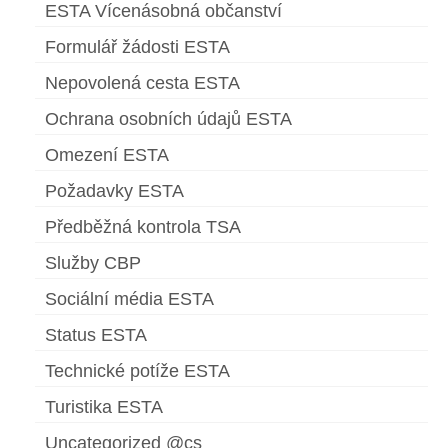
ESTA Vícenásobná občanství
Formulář žádosti ESTA
Nepovolená cesta ESTA
Ochrana osobních údajů ESTA
Omezení ESTA
Požadavky ESTA
Předběžná kontrola TSA
Služby CBP
Sociální média ESTA
Status ESTA
Technické potíže ESTA
Turistika ESTA
Uncategorized @cs