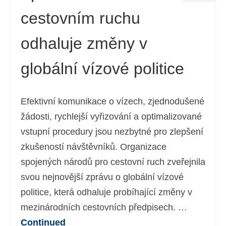
cestovním ruchu
odhaluje změny v
globální vízové politice
Efektivní komunikace o vízech, zjednodušené
žádosti, rychlejší vyřizování a optimalizované
vstupní procedury jsou nezbytné pro zlepšení
zkušeností návštěvníků. Organizace
spojených národů pro cestovní ruch zveřejnila
svou nejnovější zprávu o globální vízové
politice, která odhaluje probíhající změny v
mezinárodních cestovních předpisech. …
Continued