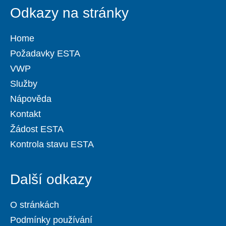
Odkazy na stránky
Home
Požadavky ESTA
VWP
Služby
Nápověda
Kontakt
Žádost ESTA
Kontrola stavu ESTA
Další odkazy
O stránkách
Podmínky používání