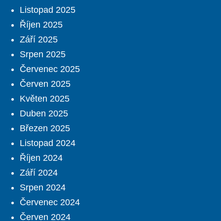
Listopad 2025
Říjen 2025
Září 2025
Srpen 2025
Červenec 2025
Červen 2025
Květen 2025
Duben 2025
Březen 2025
Listopad 2024
Říjen 2024
Září 2024
Srpen 2024
Červenec 2024
Červen 2024