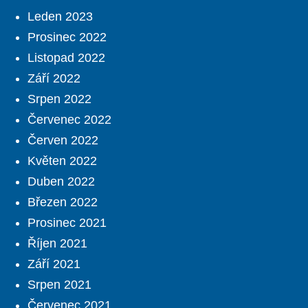
Leden 2023
Prosinec 2022
Listopad 2022
Září 2022
Srpen 2022
Červenec 2022
Červen 2022
Květen 2022
Duben 2022
Březen 2022
Prosinec 2021
Říjen 2021
Září 2021
Srpen 2021
Červenec 2021