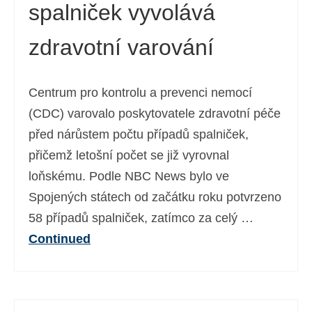
spalniček vyvolává
zdravotní varování
Centrum pro kontrolu a prevenci nemocí
(CDC) varovalo poskytovatele zdravotní péče
před nárůstem počtu případů spalniček,
přičemž letošní počet se již vyrovnal
loňskému. Podle NBC News bylo ve
Spojených státech od začátku roku potvrzeno
58 případů spalniček, zatímco za celý …
Continued