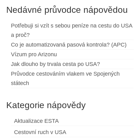
Nedávné průvodce nápovědou
Potřebuji si vzít s sebou peníze na cestu do USA
a proč?
Co je automatizovaná pasová kontrola? (APC)
Vízum pro Arizonu
Jak dlouho by trvala cesta po USA?
Průvodce cestováním vlakem ve Spojených
státech
Kategorie nápovědy
Aktualizace ESTA
Cestovní ruch v USA