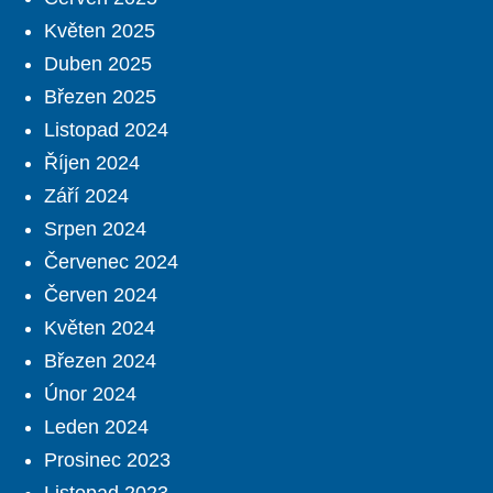
Květen 2025
Duben 2025
Březen 2025
Listopad 2024
Říjen 2024
Září 2024
Srpen 2024
Červenec 2024
Červen 2024
Květen 2024
Březen 2024
Únor 2024
Leden 2024
Prosinec 2023