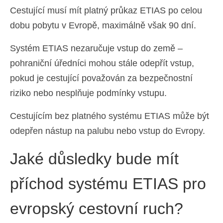
Cestující musí mít platný průkaz ETIAS po celou
dobu pobytu v Evropě, maximálně však 90 dní.
Systém ETIAS nezaručuje vstup do země –
pohraniční úředníci mohou stále odepřít vstup,
pokud je cestující považován za bezpečnostní
riziko nebo nesplňuje podmínky vstupu.
Cestujícím bez platného systému ETIAS může být
odepřen nástup na palubu nebo vstup do Evropy.
Jaké důsledky bude mít
příchod systému ETIAS pro
evropský cestovní ruch?