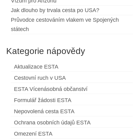
Vízum pro Arizonu
Jak dlouho by trvala cesta po USA?
Průvodce cestováním vlakem ve Spojených
státech
Kategorie nápovědy
Aktualizace ESTA
Cestovní ruch v USA
ESTA Vícenásobná občanství
Formulář žádosti ESTA
Nepovolená cesta ESTA
Ochrana osobních údajů ESTA
Omezení ESTA