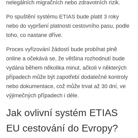
nelegálních migračních nebo zdravotních rizik.
Po spuštění systému ETIAS bude platit 3 roky
nebo do vypršení platnosti cestovního pasu, podle
toho, co nastane dříve.
Proces vyřizování žádostí bude probíhat plně
online a očekává se, že většina rozhodnutí bude
vydána během několika minut, ačkoli v některých
případech může být zapotřebí dodatečné kontroly
nebo dokumentace, což může trvat až 30 dní, ve
výjimečných případech i déle.
Jak ovlivní systém ETIAS
EU cestování do Evropy?