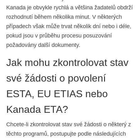
Kanada je obvykle rychlá a většina žadatelů obdrží
rozhodnutí během několika minut. V některých
případech však může trvat několik dní nebo i déle,
pokud jsou v průběhu procesu posuzování
požadovány další dokumenty.
Jak mohu zkontrolovat stav
své žádosti o povolení
ESTA, EU ETIAS nebo
Kanada ETA?
Chcete-li zkontrolovat stav své žádosti o některý z
těchto programů, postupujte podle následujících