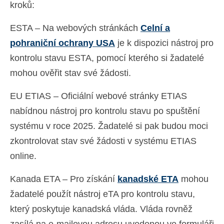
kroků:
ESTA – Na webových stránkách
Celní a
pohraniční ochrany USA
je k dispozici nástroj pro
kontrolu stavu ESTA, pomocí kterého si žadatelé
mohou ověřit stav své žádosti.
EU ETIAS – Oficiální webové stránky ETIAS
nabídnou nástroj pro kontrolu stavu po spuštění
systému v roce 2025. Žadatelé si pak budou moci
zkontrolovat stav své žádosti v systému ETIAS
online.
Kanada ETA – Pro získání
kanadské ETA
mohou
žadatelé použít nástroj eTA pro kontrolu stavu,
který poskytuje kanadská vláda. Vláda rovněž