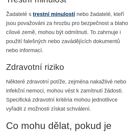
Žadatelé s
trestní minulostí
nebo žadatelé, kteří
jsou považováni za hrozbu pro bezpečnost a blaho
cílové země, mohou být odmítnuti. To zahrnuje i
použití falešných nebo zavádějících dokumentů
nebo informací.
Zdravotní riziko
Některé zdravotní potíže, zejména nakažlivé nebo
infekční nemoci, mohou vést k zamítnutí žádosti.
Specifická zdravotní kritéria mohou jednotlivce
vyřadit z možnosti získat schválení.
Co mohu dělat, pokud je