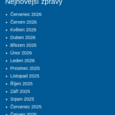
Nejnovější zprávy
Červenec 2026
Červen 2026
Květen 2026
Duben 2026
Březen 2026
Únor 2026
Leden 2026
Prosinec 2025
Listopad 2025
Říjen 2025
Září 2025
Srpen 2025
Červenec 2025
Červen 2025