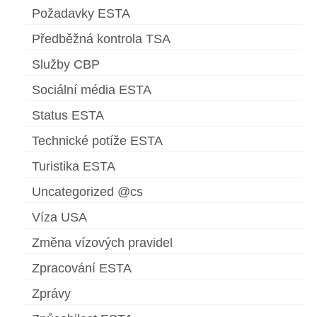
Požadavky ESTA
Předběžná kontrola TSA
Služby CBP
Sociální média ESTA
Status ESTA
Technické potíže ESTA
Turistika ESTA
Uncategorized @cs
Víza USA
Změna vízových pravidel
Zpracování ESTA
Zprávy