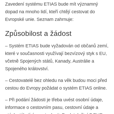
Zavedení systému ETIAS bude mít významný
dopad na mnoho lidí, kteří chtějí cestovat do
Evropské unie. Seznam zahrnuje:
Způsobilost a žádost
– Systém ETIAS bude vyžadován od občanů zemí,
které v současnosti využívají bezvízový styk s EU,
včetně Spojených států, Kanady, Austrálie a
Spojeného království.
– Cestovatelé bez ohledu na věk budou moci před
cestou do Evropy požádat o systém ETIAS online.
– Při podání žádosti je třeba uvést osobní údaje,
informace o cestovním pasu, cestovní údaje a