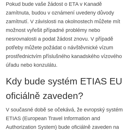
Pokud bude vaše žádost o ETA v Kanadě
zamítnuta, budou v oznámení uvedeny důvody
zamítnutí. V závislosti na okolnostech můžete mít
možnost vyřešit případné problémy nebo
nesrovnalosti a podat žádost znovu. V případě
potřeby můžete požádat o návštěvnické vízum
prostřednictvím příslušného kanadského vízového
úřadu nebo konzulátu.
Kdy bude systém ETIAS EU
oficiálně zaveden?
V současné době se očekává, že evropský systém
ETIAS (European Travel Information and
Authorization System) bude oficiálně zaveden na