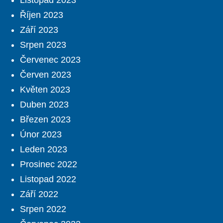
Listopad 2023
Říjen 2023
Září 2023
Srpen 2023
Červenec 2023
Červen 2023
Květen 2023
Duben 2023
Březen 2023
Únor 2023
Leden 2023
Prosinec 2022
Listopad 2022
Září 2022
Srpen 2022