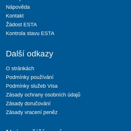
Nápověda
Kontakt
Žádost ESTA
Kontrola stavu ESTA
Další odkazy
O stránkách
Podmínky používání
Podmínky služeb Visa
Zásady ochrany osobních údajů
Zásady doručování
Zásady vracení peněz