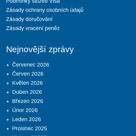
Podmínky služeb Visa
Zásady ochrany osobních údajů
Zásady doručování
Zásady vracení peněz
Nejnovější zprávy
Červenec 2026
Červen 2026
Květen 2026
Duben 2026
Březen 2026
Únor 2026
Leden 2026
Prosinec 2025