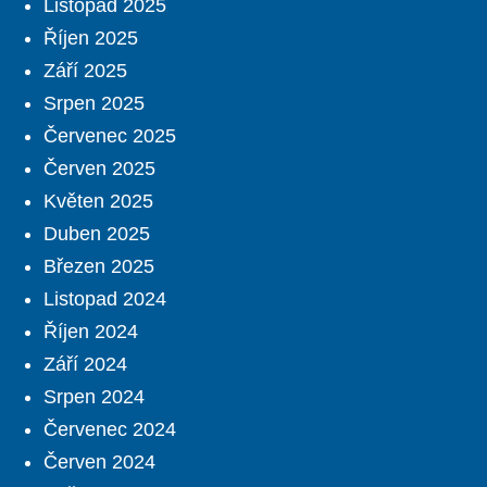
Listopad 2025
Říjen 2025
Září 2025
Srpen 2025
Červenec 2025
Červen 2025
Květen 2025
Duben 2025
Březen 2025
Listopad 2024
Říjen 2024
Září 2024
Srpen 2024
Červenec 2024
Červen 2024