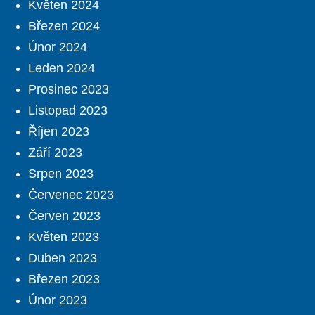
Květen 2024
Březen 2024
Únor 2024
Leden 2024
Prosinec 2023
Listopad 2023
Říjen 2023
Září 2023
Srpen 2023
Červenec 2023
Červen 2023
Květen 2023
Duben 2023
Březen 2023
Únor 2023