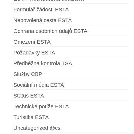
Formulář žádosti ESTA
Nepovolená cesta ESTA
Ochrana osobních údajů ESTA
Omezení ESTA
Požadavky ESTA
Předběžná kontrola TSA
Služby CBP
Sociální média ESTA
Status ESTA
Technické potíže ESTA
Turistika ESTA
Uncategorized @cs