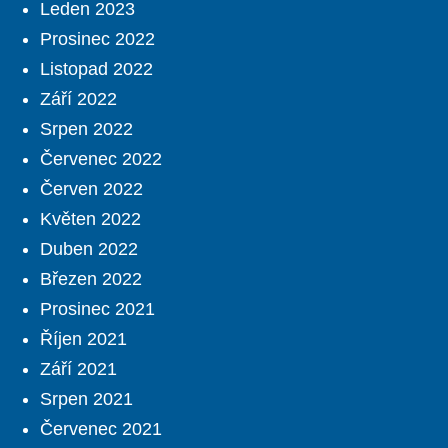
Leden 2023
Prosinec 2022
Listopad 2022
Září 2022
Srpen 2022
Červenec 2022
Červen 2022
Květen 2022
Duben 2022
Březen 2022
Prosinec 2021
Říjen 2021
Září 2021
Srpen 2021
Červenec 2021