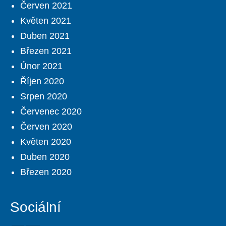
Červen 2021
Květen 2021
Duben 2021
Březen 2021
Únor 2021
Říjen 2020
Srpen 2020
Červenec 2020
Červen 2020
Květen 2020
Duben 2020
Březen 2020
Sociální