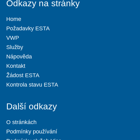
Odkazy na stránky
Home
Požadavky ESTA
VWP
Služby
Nápověda
Kontakt
Žádost ESTA
Kontrola stavu ESTA
Další odkazy
O stránkách
Podmínky používání