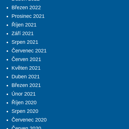
Březen 2022
Prosinec 2021
Říjen 2021
Září 2021
Srpen 2021
Červenec 2021
Červen 2021
Květen 2021
Duben 2021
Březen 2021
Únor 2021
Říjen 2020
Srpen 2020
Červenec 2020
Červen 2020