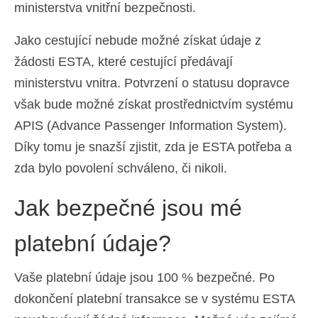
ministerstva vnitřní bezpečnosti.
Jako cestující nebude možné získat údaje z
žádosti ESTA, které cestující předávají
ministerstvu vnitra. Potvrzení o statusu dopravce
však bude možné získat prostřednictvím systému
APIS (Advance Passenger Information System).
Díky tomu je snazší zjistit, zda je ESTA potřeba a
zda bylo povolení schváleno, či nikoli.
Jak bezpečné jsou mé
platební údaje?
Vaše platební údaje jsou 100 % bezpečné. Po
dokončení platební transakce se v systému ESTA