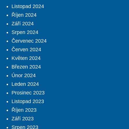
Listopad 2024
Říjen 2024
Září 2024
Srpen 2024
Červenec 2024
Červen 2024
Květen 2024
Březen 2024
Únor 2024
Leden 2024
Prosinec 2023
Listopad 2023
Říjen 2023
Září 2023
Srpen 2023