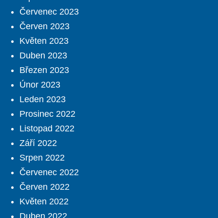
Červenec 2023
Červen 2023
Květen 2023
Duben 2023
Březen 2023
Únor 2023
Leden 2023
Prosinec 2022
Listopad 2022
Září 2022
Srpen 2022
Červenec 2022
Červen 2022
Květen 2022
Duben 2022