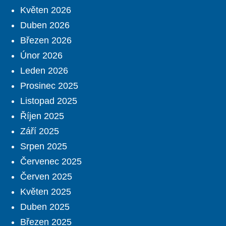
Květen 2026
Duben 2026
Březen 2026
Únor 2026
Leden 2026
Prosinec 2025
Listopad 2025
Říjen 2025
Září 2025
Srpen 2025
Červenec 2025
Červen 2025
Květen 2025
Duben 2025
Březen 2025