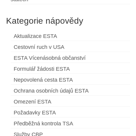
Kategorie nápovědy
Aktualizace ESTA
Cestovní ruch v USA
ESTA Vícenásobná občanství
Formulář žádosti ESTA
Nepovolená cesta ESTA
Ochrana osobních údajů ESTA
Omezení ESTA
Požadavky ESTA
Předběžná kontrola TSA
Služby CBP