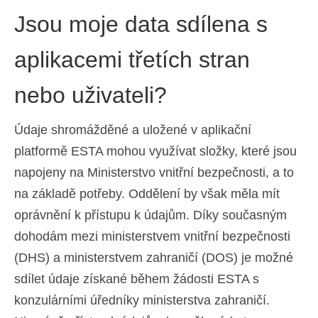
Jsou moje data sdílena s
aplikacemi třetích stran
nebo uživateli?
Údaje shromážděné a uložené v aplikační
platformě ESTA mohou využívat složky, které jsou
napojeny na Ministerstvo vnitřní bezpečnosti, a to
na základě potřeby. Oddělení by však měla mít
oprávnění k přístupu k údajům. Díky současným
dohodám mezi ministerstvem vnitřní bezpečnosti
(DHS) a ministerstvem zahraničí (DOS) je možné
sdílet údaje získané během žádosti ESTA s
konzulárními úředníky ministerstva zahraničí.