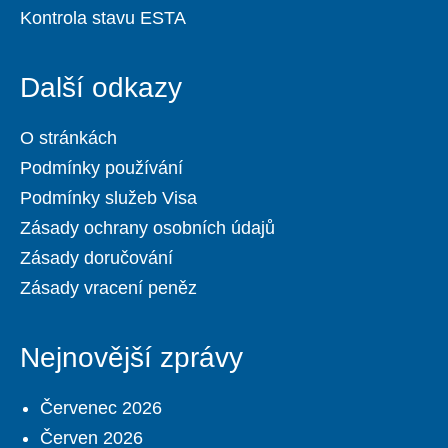
Kontrola stavu ESTA
Další odkazy
O stránkách
Podmínky používání
Podmínky služeb Visa
Zásady ochrany osobních údajů
Zásady doručování
Zásady vracení peněz
Nejnovější zprávy
Červenec 2026
Červen 2026