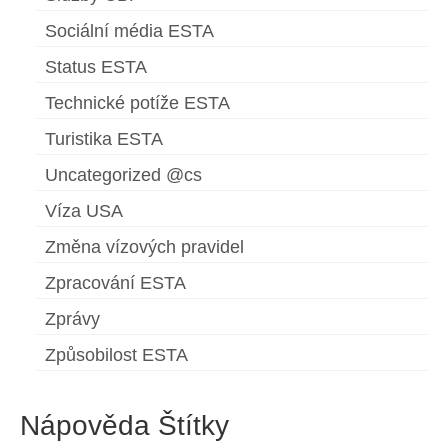
Sociální média ESTA
Status ESTA
Technické potíže ESTA
Turistika ESTA
Uncategorized @cs
Víza USA
Změna vízových pravidel
Zpracování ESTA
Zprávy
Způsobilost ESTA
Nápověda Štítky