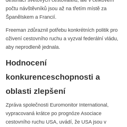
počtu návštěvníků jsou až na třetím místě za
Španělskem a Francií.
Freeman zdůraznil potřebu konkrétních politik pro
oživení cestovního ruchu a vyzval federální vládu,
aby neprodleně jednala.
Hodnocení
konkurenceschopnosti a
oblasti zlepšení
Zpráva společnosti Euromonitor International,
vypracovaná krátce po prognóze Asociace
cestovního ruchu USA, uvádí, že USA jsou v