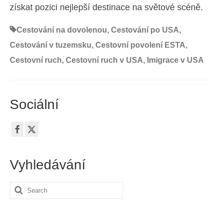
získat pozici nejlepší destinace na světové scéně.
Cestování na dovolenou
,
Cestování po USA
,
Cestování v tuzemsku
,
Cestovní povolení ESTA
,
Cestovní ruch
,
Cestovní ruch v USA
,
Imigrace v USA
Sociální
Vyhledávání
Search
for: