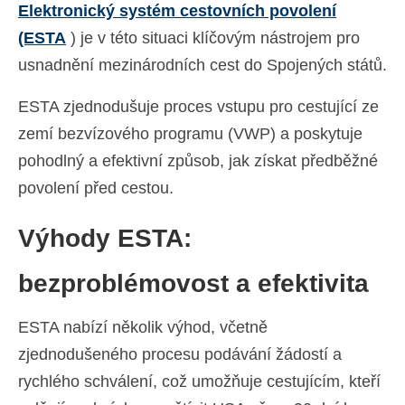
Elektronický systém cestovních povolení
(ESTA
) je v této situaci klíčovým nástrojem pro
usnadnění mezinárodních cest do Spojených států.
ESTA zjednodušuje proces vstupu pro cestující ze
zemí bezvízového programu (VWP) a poskytuje
pohodlný a efektivní způsob, jak získat předběžné
povolení před cestou.
Výhody ESTA:
bezproblémovost a efektivita
ESTA nabízí několik výhod, včetně
zjednodušeného procesu podávání žádostí a
rychlého schválení, což umožňuje cestujícím, kteří