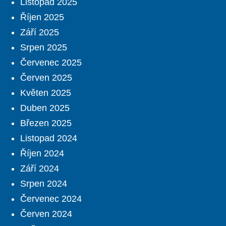
Listopad 2025
Říjen 2025
Září 2025
Srpen 2025
Červenec 2025
Červen 2025
Květen 2025
Duben 2025
Březen 2025
Listopad 2024
Říjen 2024
Září 2024
Srpen 2024
Červenec 2024
Červen 2024