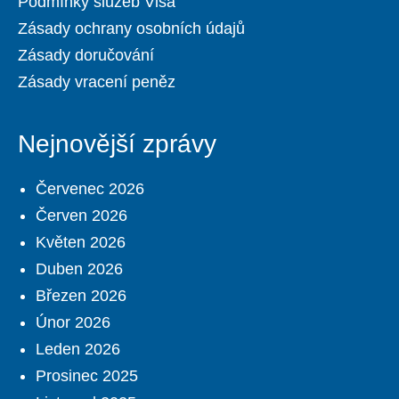
Podmínky služeb Visa
Zásady ochrany osobních údajů
Zásady doručování
Zásady vracení peněz
Nejnovější zprávy
Červenec 2026
Červen 2026
Květen 2026
Duben 2026
Březen 2026
Únor 2026
Leden 2026
Prosinec 2025