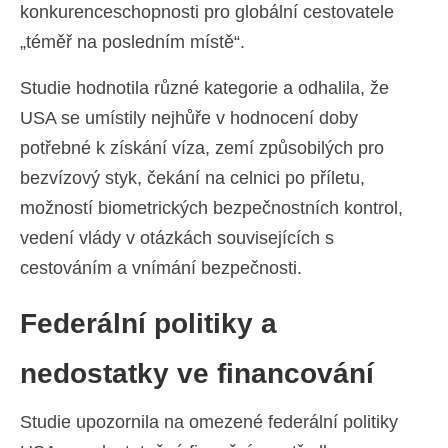
konkurenceschopnosti pro globální cestovatele
„téměř na posledním místě“.
Studie hodnotila různé kategorie a odhalila, že
USA se umístily nejhůře v hodnocení doby
potřebné k získání víza, zemí způsobilých pro
bezvízový styk, čekání na celnici po příletu,
možností biometrických bezpečnostních kontrol,
vedení vlády v otázkách souvisejících s
cestováním a vnímání bezpečnosti.
Federální politiky a
nedostatky ve financování
Studie upozornila na omezené federální politiky