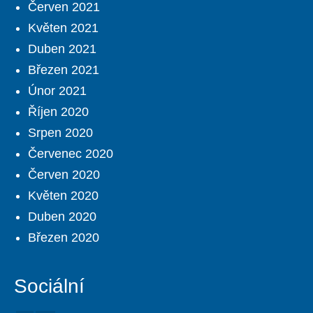
Červen 2021
Květen 2021
Duben 2021
Březen 2021
Únor 2021
Říjen 2020
Srpen 2020
Červenec 2020
Červen 2020
Květen 2020
Duben 2020
Březen 2020
Sociální