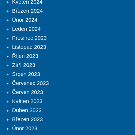
Květen 2024
Březen 2024
Únor 2024
Leden 2024
Prosinec 2023
Listopad 2023
Říjen 2023
Září 2023
Srpen 2023
Červenec 2023
Červen 2023
Květen 2023
Duben 2023
Březen 2023
Únor 2023