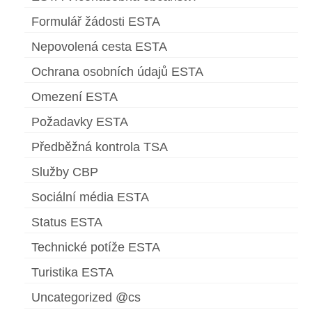
Formulář žádosti ESTA
Nepovolená cesta ESTA
Ochrana osobních údajů ESTA
Omezení ESTA
Požadavky ESTA
Předběžná kontrola TSA
Služby CBP
Sociální média ESTA
Status ESTA
Technické potíže ESTA
Turistika ESTA
Uncategorized @cs