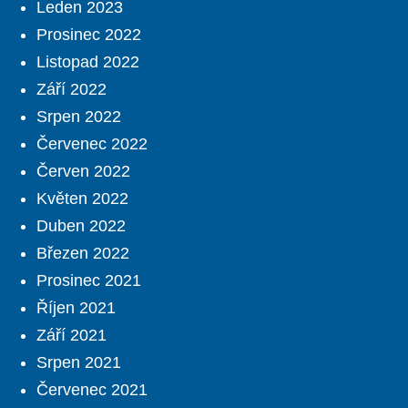
Leden 2023
Prosinec 2022
Listopad 2022
Září 2022
Srpen 2022
Červenec 2022
Červen 2022
Květen 2022
Duben 2022
Březen 2022
Prosinec 2021
Říjen 2021
Září 2021
Srpen 2021
Červenec 2021