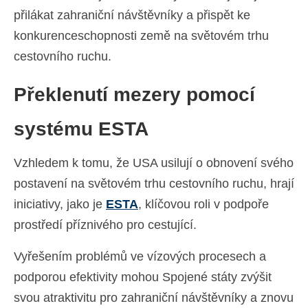
přilákat zahraniční návštěvníky a přispět ke
konkurenceschopnosti země na světovém trhu
cestovního ruchu.
Překlenutí mezery pomocí
systému ESTA
Vzhledem k tomu, že USA usilují o obnovení svého
postavení na světovém trhu cestovního ruchu, hrají
iniciativy, jako je
ESTA
, klíčovou roli v podpoře
prostředí příznivého pro cestující.
Vyřešením problémů ve vízových procesech a
podporou efektivity mohou Spojené státy zvýšit
svou atraktivitu pro zahraniční návštěvníky a znovu