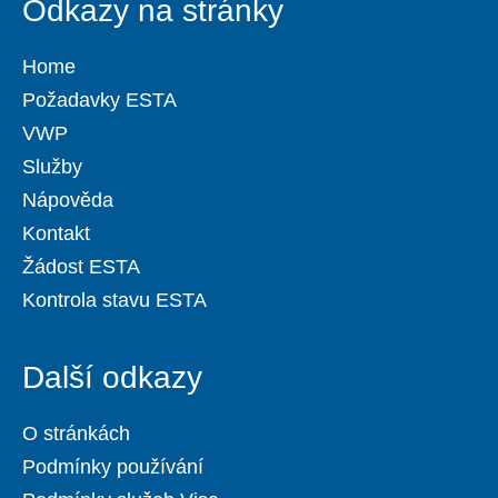
Odkazy na stránky
Home
Požadavky ESTA
VWP
Služby
Nápověda
Kontakt
Žádost ESTA
Kontrola stavu ESTA
Další odkazy
O stránkách
Podmínky používání