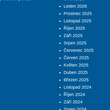
Leden 2026
Prosinec 2025
Listopad 2025
Říjen 2025
Září 2025
Srpen 2025
Červenec 2025
Červen 2025
Květen 2025
Duben 2025
Březen 2025
Listopad 2024
Říjen 2024
Září 2024
Srpen 2024