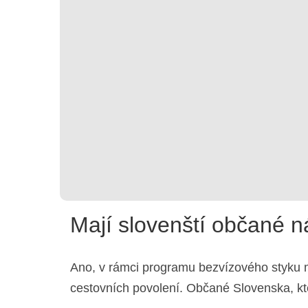
Mají slovenští občané 
Ano, v rámci programu bezvízového styku 
cestovních povolení. Občané Slovenska, kt