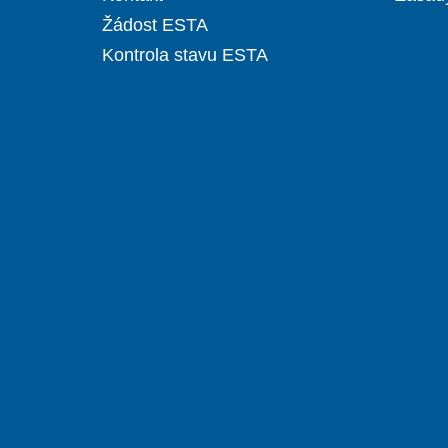
Žádost ESTA
Kontrola stavu ESTA