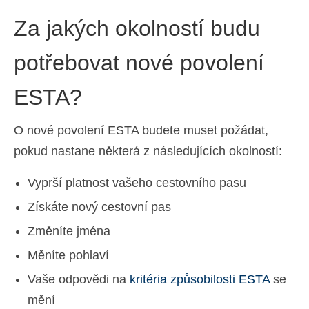
Za jakých okolností budu
potřebovat nové povolení
ESTA?
O nové povolení ESTA budete muset požádat,
pokud nastane některá z následujících okolností:
Vyprší platnost vašeho cestovního pasu
Získáte nový cestovní pas
Změníte jména
Měníte pohlaví
Vaše odpovědi na
kritéria způsobilosti ESTA
se
mění