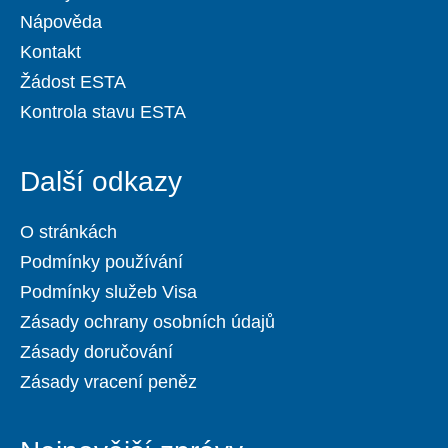
Nápověda
Kontakt
Žádost ESTA
Kontrola stavu ESTA
Další odkazy
O stránkách
Podmínky používání
Podmínky služeb Visa
Zásady ochrany osobních údajů
Zásady doručování
Zásady vracení peněz