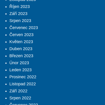
Říjen 2023
Září 2023
Srpen 2023
Červenec 2023
Červen 2023
Květen 2023
Duben 2023
Březen 2023
Únor 2023
Leden 2023
Prosinec 2022
Listopad 2022
Září 2022
Srpen 2022