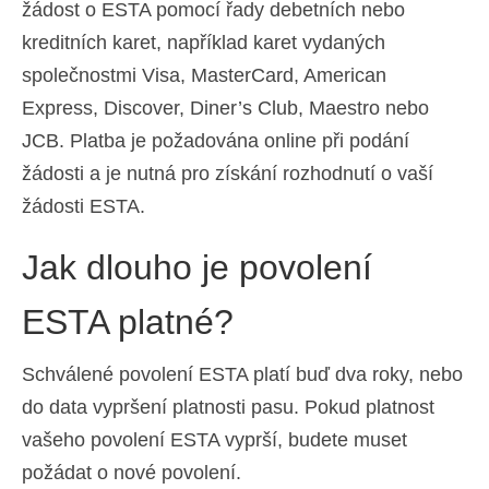
žádost o ESTA pomocí řady debetních nebo
kreditních karet, například karet vydaných
společnostmi Visa, MasterCard, American
Express, Discover, Diner’s Club, Maestro nebo
JCB. Platba je požadována online při podání
žádosti a je nutná pro získání rozhodnutí o vaší
žádosti ESTA.
Jak dlouho je povolení
ESTA platné?
Schválené povolení ESTA platí buď dva roky, nebo
do data vypršení platnosti pasu. Pokud platnost
vašeho povolení ESTA vyprší, budete muset
požádat o nové povolení.