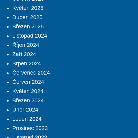
Květen 2025
Duben 2025
Březen 2025
Listopad 2024
Říjen 2024
Září 2024
Srpen 2024
Červenec 2024
Červen 2024
Květen 2024
Březen 2024
Únor 2024
Leden 2024
Prosinec 2023
Listopad 2023