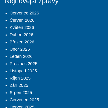
Nejnovější zprávy
Červenec 2026
Červen 2026
Květen 2026
Duben 2026
Březen 2026
Únor 2026
Leden 2026
Prosinec 2025
Listopad 2025
Říjen 2025
Září 2025
Srpen 2025
Červenec 2025
Červen 2025