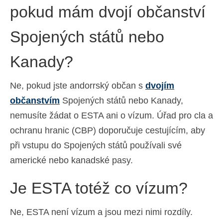
pokud mám dvojí občanství
Spojených států nebo
Kanady?
Ne, pokud jste andorrský občan s
dvojím
občanstvím
Spojených států nebo Kanady,
nemusíte žádat o ESTA ani o vízum. Úřad pro cla a
ochranu hranic (CBP) doporučuje cestujícím, aby
při vstupu do Spojených států používali své
americké nebo kanadské pasy.
Je ESTA totéž co vízum?
Ne, ESTA není vízum a jsou mezi nimi rozdíly.