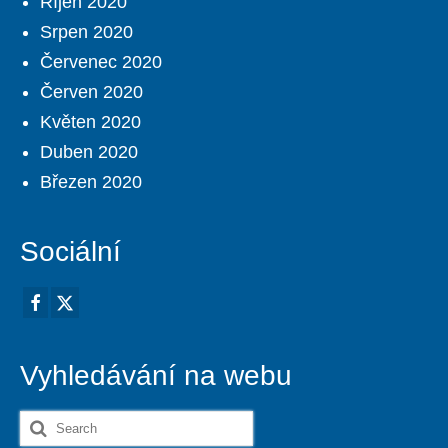
Říjen 2020
Srpen 2020
Červenec 2020
Červen 2020
Květen 2020
Duben 2020
Březen 2020
Sociální
Vyhledávání na webu
Search