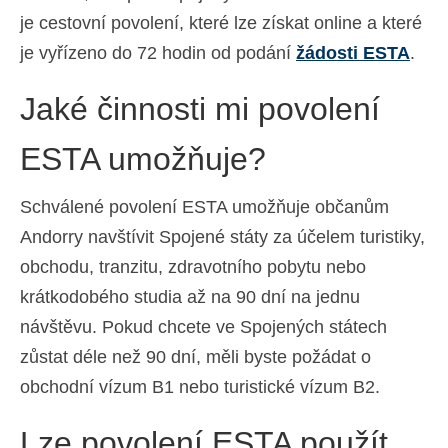
je cestovní povolení, které lze získat online a které
je vyřízeno do 72 hodin od podání
žádosti ESTA
.
Jaké činnosti mi povolení
ESTA umožňuje?
Schválené povolení ESTA umožňuje občanům
Andorry navštívit Spojené státy za účelem turistiky,
obchodu, tranzitu, zdravotního pobytu nebo
krátkodobého studia až na 90 dní na jednu
návštěvu. Pokud chcete ve Spojených státech
zůstat déle než 90 dní, měli byste požádat o
obchodní vízum B1 nebo turistické vízum B2.
Lze povolení ESTA použít