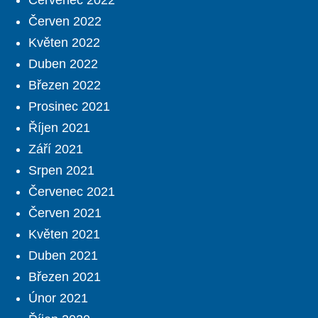
Červenec 2022
Červen 2022
Květen 2022
Duben 2022
Březen 2022
Prosinec 2021
Říjen 2021
Září 2021
Srpen 2021
Červenec 2021
Červen 2021
Květen 2021
Duben 2021
Březen 2021
Únor 2021